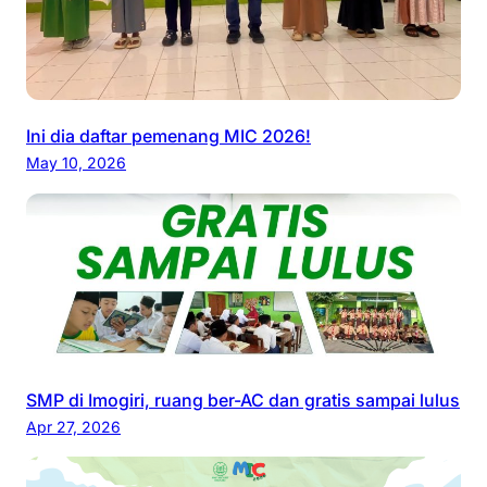
Ini dia daftar pemenang MIC 2026!
May 10, 2026
SMP di Imogiri, ruang ber-AC dan gratis sampai lulus
Apr 27, 2026