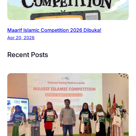
Maarif Islamic Competition 2026 Dibuka!
Apr 20, 2026
Recent Posts