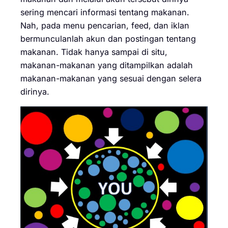
sering mencari informasi tentang makanan.
Nah, pada menu pencarian, feed, dan iklan
bermunculanlah akun dan postingan tentang
makanan. Tidak hanya sampai di situ,
makanan-makanan yang ditampilkan adalah
makanan-makanan yang sesuai dengan selera
dirinya.