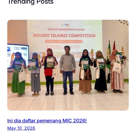
Trending Posts
Ini dia daftar pemenang MIC 2026!
May 10, 2026