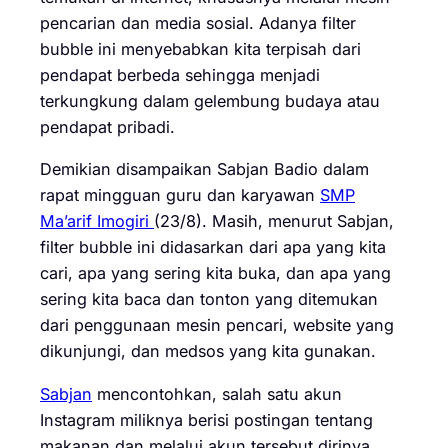
pencarian dan media sosial. Adanya filter
bubble ini menyebabkan kita terpisah dari
pendapat berbeda sehingga menjadi
terkungkung dalam gelembung budaya atau
pendapat pribadi.
Demikian disampaikan Sabjan Badio dalam
rapat mingguan guru dan karyawan
SMP
Ma’arif Imogiri
(23/8). Masih, menurut Sabjan,
filter bubble ini didasarkan dari apa yang kita
cari, apa yang sering kita buka, dan apa yang
sering kita baca dan tonton yang ditemukan
dari penggunaan mesin pencari, website yang
dikunjungi, dan medsos yang kita gunakan.
Sabjan
mencontohkan, salah satu akun
Instagram miliknya berisi postingan tentang
makanan dan melalui akun tersebut dirinya