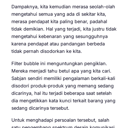
Dampaknya, kita kemudian merasa seolah-olah
mengetahui semua yang ada di sekitar kita,
merasa pendapat kita paling benar, padahal
tidak demikian. Hal yang terjadi, kita justru tidak
mengetahui kebenaran yang sesungguhnya
karena pendapat atau pandangan berbeda
tidak pernah disodorkan ke kita.
Filter bubble ini menguntungkan pengiklan.
Mereka menjadi tahu betul apa yang kita cari.
Sabjan sendiri memiliki pengalaman berkali-kali
disodori produk-produk yang memang sedang
dicarinya, hal itu terjadi beberapa saat setelah
dia mengetikkan kata kunci terkait barang yang
sedang dicarinya tersebut.
Untuk menghadapi persoalan tersebut, salah
satu pengembang spektrum desain komunikasi