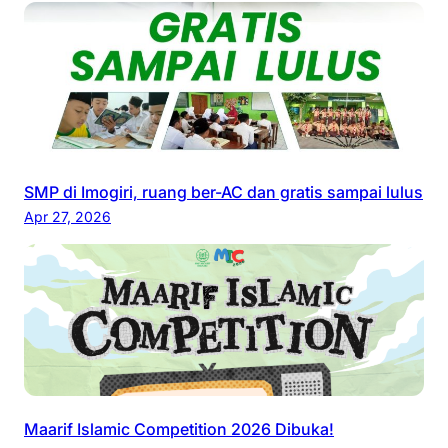
SMP di Imogiri, ruang ber-AC dan gratis sampai lulus
Apr 27, 2026
Maarif Islamic Competition 2026 Dibuka!