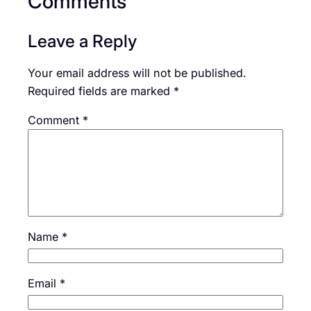
Comments
Leave a Reply
Your email address will not be published.
Required fields are marked
*
Comment
*
Name
*
Email
*