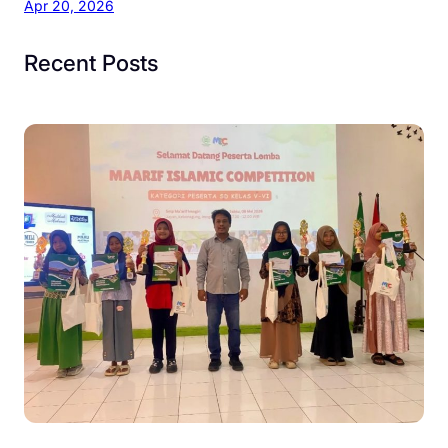
Apr 20, 2026
Recent Posts