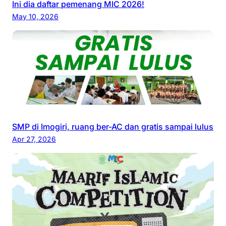
Ini dia daftar pemenang MIC 2026!
May 10, 2026
SMP di Imogiri, ruang ber-AC dan gratis sampai lulus
Apr 27, 2026