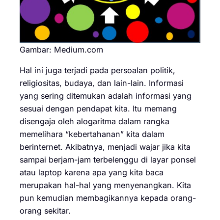
Gambar: Medium.com
Hal ini juga terjadi pada persoalan politik,
religiositas, budaya, dan lain-lain. Informasi
yang sering ditemukan adalah informasi yang
sesuai dengan pendapat kita. Itu memang
disengaja oleh alogaritma dalam rangka
memelihara “kebertahanan” kita dalam
berinternet. Akibatnya, menjadi wajar jika kita
sampai berjam-jam terbelenggu di layar ponsel
atau laptop karena apa yang kita baca
merupakan hal-hal yang menyenangkan. Kita
pun kemudian membagikannya kepada orang-
orang sekitar.