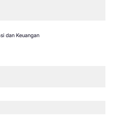
asi dan Keuangan