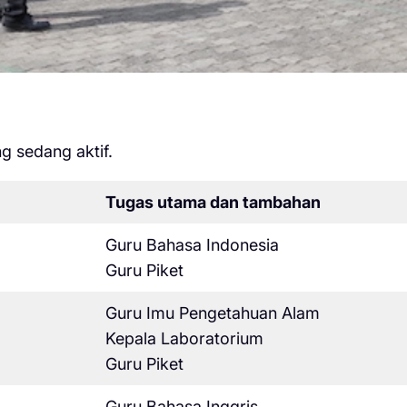
g sedang aktif.
Tugas utama dan tambahan
Guru Bahasa Indonesia
Guru Piket
Guru Imu Pengetahuan Alam
Kepala Laboratorium
Guru Piket
Guru Bahasa Inggris