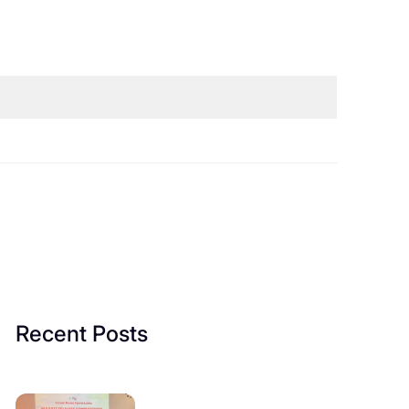
Recent Posts