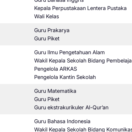
Kepala Perpustakaan Lentera Pustaka
Wali Kelas
Guru Prakarya
Guru Piket
Guru Ilmu Pengetahuan Alam
Wakil Kepala Sekolah Bidang Pembelaja
Pengelola ARKAS
Pengelola Kantin Sekolah
Guru Matematika
Guru Piket
Guru ekstrakurikuler Al-Qur’an
Guru Bahasa Indonesia
Wakil Kepala Sekolah Bidang Komunikas