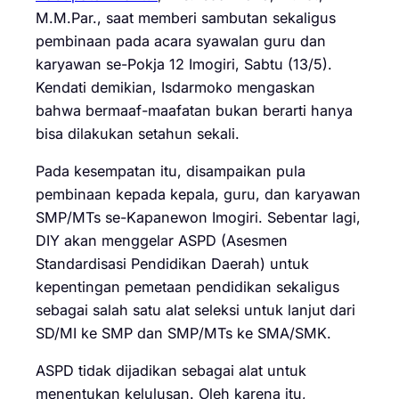
M.M.Par., saat memberi sambutan sekaligus
pembinaan pada acara syawalan guru dan
karyawan se-Pokja 12 Imogiri, Sabtu (13/5).
Kendati demikian, Isdarmoko mengaskan
bahwa bermaaf-maafatan bukan berarti hanya
bisa dilakukan setahun sekali.
Pada kesempatan itu, disampaikan pula
pembinaan kepada kepala, guru, dan karyawan
SMP/MTs se-Kapanewon Imogiri. Sebentar lagi,
DIY akan menggelar ASPD (Asesmen
Standardisasi Pendidikan Daerah) untuk
kepentingan pemetaan pendidikan sekaligus
sebagai salah satu alat seleksi untuk lanjut dari
SD/MI ke SMP dan SMP/MTs ke SMA/SMK.
ASPD tidak dijadikan sebagai alat untuk
menentukan kelulusan. Oleh karena itu,