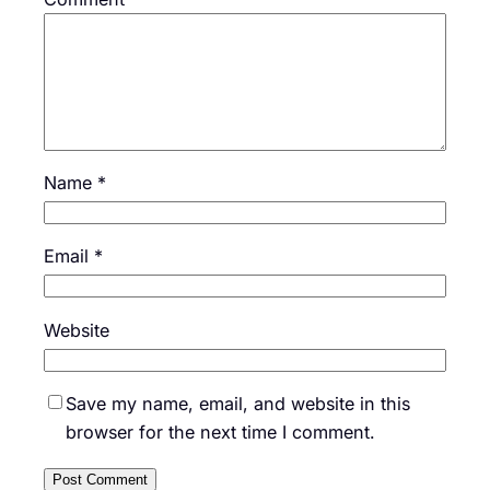
Name
*
Email
*
Website
Save my name, email, and website in this
browser for the next time I comment.