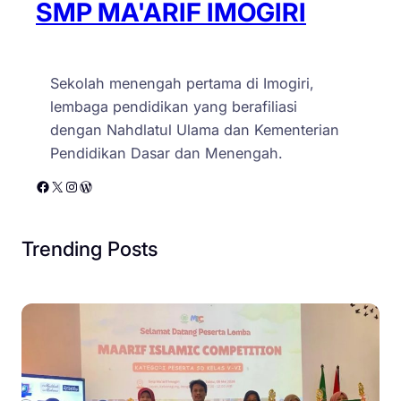
SMP MA'ARIF IMOGIRI
Sekolah menengah pertama di Imogiri,
lembaga pendidikan yang berafiliasi
dengan Nahdlatul Ulama dan Kementerian
Pendidikan Dasar dan Menengah.
Facebook
X
Instagram
WordPress
Trending Posts