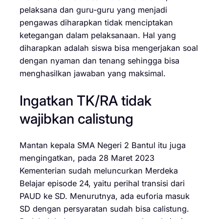
pelaksana dan guru-guru yang menjadi
pengawas diharapkan tidak menciptakan
ketegangan dalam pelaksanaan. Hal yang
diharapkan adalah siswa bisa mengerjakan soal
dengan nyaman dan tenang sehingga bisa
menghasilkan jawaban yang maksimal.
Ingatkan TK/RA tidak
wajibkan calistung
Mantan kepala SMA Negeri 2 Bantul itu juga
mengingatkan, pada 28 Maret 2023
Kementerian sudah meluncurkan Merdeka
Belajar episode 24, yaitu perihal transisi dari
PAUD ke SD. Menurutnya, ada euforia masuk
SD dengan persyaratan sudah bisa calistung.