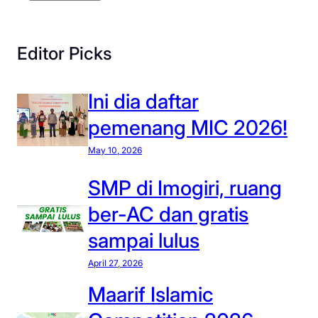
Editor Picks
Ini dia daftar
pemenang MIC 2026!
May 10, 2026
SMP di Imogiri, ruang
ber-AC dan gratis
sampai lulus
April 27, 2026
Maarif Islamic