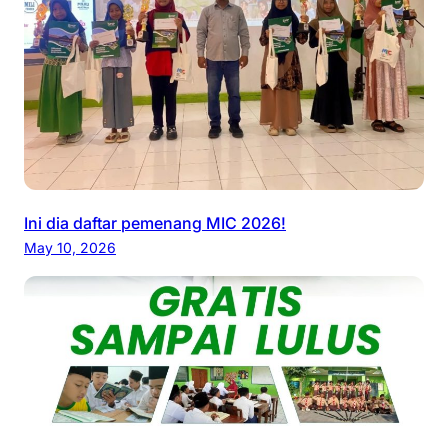
Ini dia daftar pemenang MIC 2026!
May 10, 2026