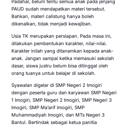
Padahal, belum tentu semua anak pada jenjang
PAUD sudah mendapatkan materi tersebut.
Bahkan, materi calistung hanya boleh
dikenalkan, tidak menjadi kewajiban.
Usia TK merupakan persiapan. Pada masa ini,
dilakukan pembentukan karakter, nilai-nilai.
Karakter inilah yang ditanamkan kepada anak-
anak. Jangan sampai ketika memasuki sekolah
dasar, siswa justru belum bisa ditinggal oleh
orang tuanya untuk belajar di sekolah.
Syawalan digelar di SMP Negeri 2 Imogiri
dengan peserta guru dan karyawan SMP Negeri
1 Imogiri, SMP Negeri 2 Imogiri, SMP Negeri 3
Imogiri, SMP Ma’arif Imogiri, SMP
Muhammadiyah Imogiri, dan MTs Negeri 3
Bantul. Bertindak sebagai ketua panitia