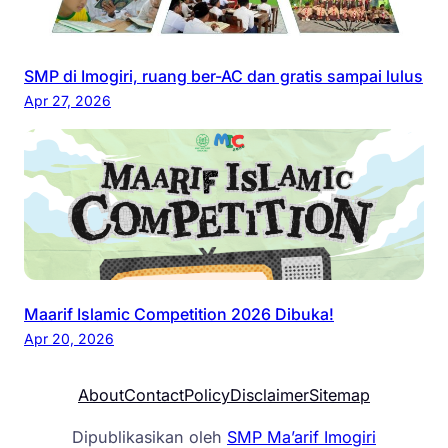
SMP di Imogiri, ruang ber-AC dan gratis sampai lulus
Apr 27, 2026
Maarif Islamic Competition 2026 Dibuka!
Apr 20, 2026
About
Contact
Policy
Disclaimer
Sitemap
Dipublikasikan oleh
SMP Ma’arif Imogiri