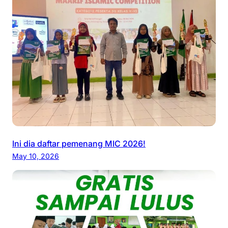
Ini dia daftar pemenang MIC 2026!
May 10, 2026