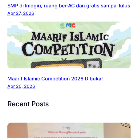
SMP di Imogiri, ruang ber-AC dan gratis sampai lulus
Apr 27, 2026
Maarif Islamic Competition 2026 Dibuka!
Apr 20, 2026
Recent Posts