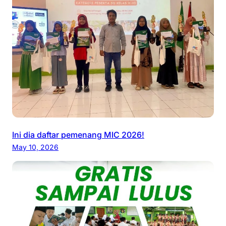
Ini dia daftar pemenang MIC 2026!
May 10, 2026