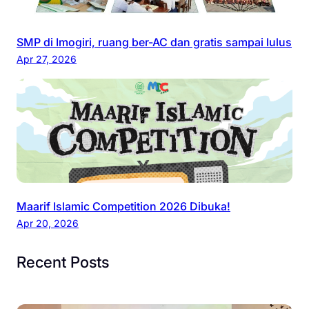
SMP di Imogiri, ruang ber-AC dan gratis sampai lulus
Apr 27, 2026
Maarif Islamic Competition 2026 Dibuka!
Apr 20, 2026
Recent Posts