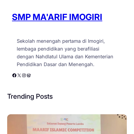
SMP MA'ARIF IMOGIRI
Sekolah menengah pertama di Imogiri,
lembaga pendidikan yang berafiliasi
dengan Nahdlatul Ulama dan Kementerian
Pendidikan Dasar dan Menengah.
Facebook
X
Instagram
WordPress
Trending Posts