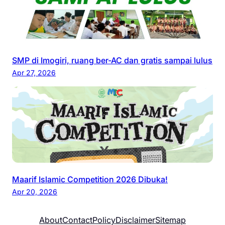
SMP di Imogiri, ruang ber-AC dan gratis sampai lulus
Apr 27, 2026
Maarif Islamic Competition 2026 Dibuka!
Apr 20, 2026
About
Contact
Policy
Disclaimer
Sitemap