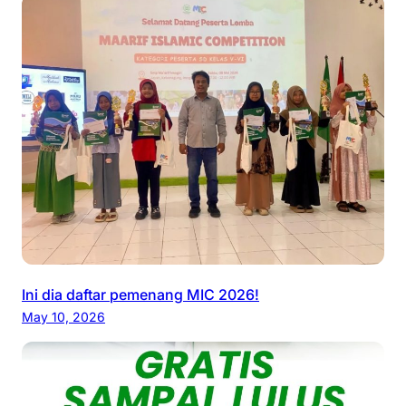
Ini dia daftar pemenang MIC 2026!
May 10, 2026