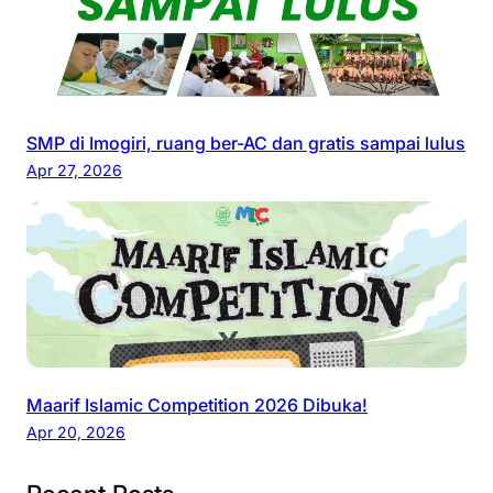
SMP di Imogiri, ruang ber-AC dan gratis sampai lulus
Apr 27, 2026
Maarif Islamic Competition 2026 Dibuka!
Apr 20, 2026