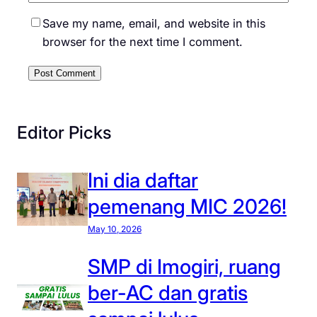
Save my name, email, and website in this
browser for the next time I comment.
Editor Picks
Ini dia daftar
pemenang MIC 2026!
May 10, 2026
SMP di Imogiri, ruang
ber-AC dan gratis