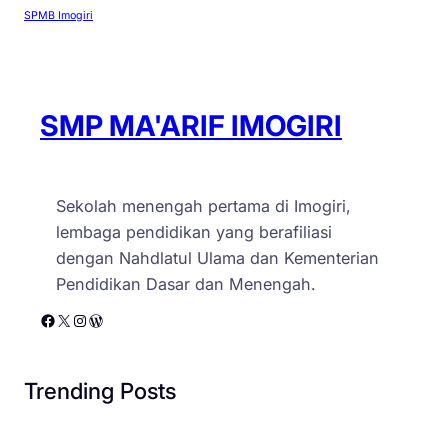
SPMB Imogiri
SMP MA'ARIF IMOGIRI
Sekolah menengah pertama di Imogiri,
lembaga pendidikan yang berafiliasi
dengan Nahdlatul Ulama dan Kementerian
Pendidikan Dasar dan Menengah.
Facebook
X
Instagram
WordPress
Trending Posts