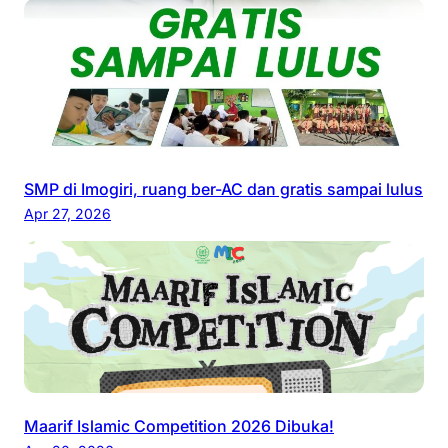
SMP di Imogiri, ruang ber-AC dan gratis sampai lulus
Apr 27, 2026
Maarif Islamic Competition 2026 Dibuka!