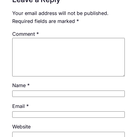
Your email address will not be published.
Required fields are marked
*
Comment
*
Name
*
Email
*
Website