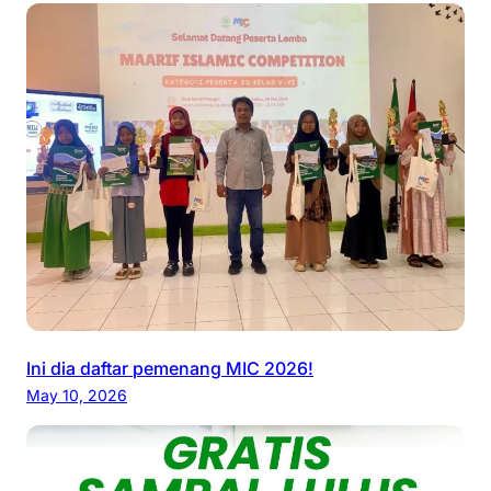
Ini dia daftar pemenang MIC 2026!
May 10, 2026