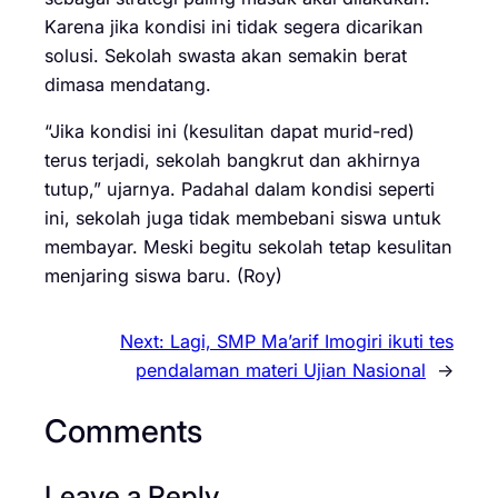
Karena jika kondisi ini tidak segera dicarikan
solusi. Sekolah swasta akan semakin berat
dimasa mendatang.
“Jika kondisi ini (kesulitan dapat murid-red)
terus terjadi, sekolah bangkrut dan akhirnya
tutup,” ujarnya. Padahal dalam kondisi seperti
ini, sekolah juga tidak membebani siswa untuk
membayar. Meski begitu sekolah tetap kesulitan
menjaring siswa baru. (Roy)
Next:
Lagi, SMP Ma’arif Imogiri ikuti tes
pendalaman materi Ujian Nasional
→
Comments
Leave a Reply