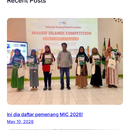
Recent Posts
Ini dia daftar pemenang MIC 2026!
May 10, 2026