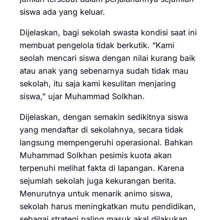
siswa ada yang keluar.
Dijelaskan, bagi sekolah swasta kondisi saat ini
membuat pengelola tidak berkutik. “Kami
seolah mencari siswa dengan nilai kurang baik
atau anak yang sebenarnya sudah tidak mau
sekolah, itu saja kami kesulitan menjaring
siswa,” ujar Muhammad Solkhan.
Dijelaskan, dengan semakin sedikitnya siswa
yang mendaftar di sekolahnya, secara tidak
langsung mempengeruhi operasional. Bahkan
Muhammad Solkhan pesimis kuota akan
terpenuhi melihat fakta di lapangan. Karena
sejumlah sekolah juga kekurangan berita.
Menurutnya untuk menarik animo siswa,
sekolah harus meningkatkan mutu pendidikan,
sebagai strategi paling masuk akal dilakukan.