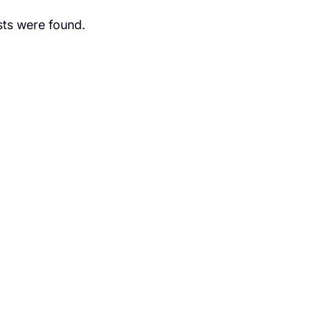
ts were found.