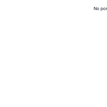
No pos