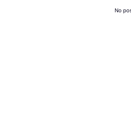
No pos