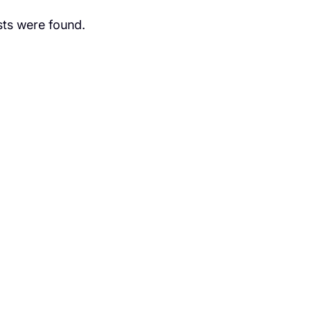
ts were found.