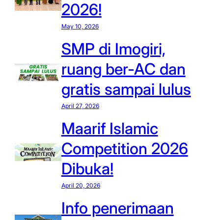
2026!
May 10, 2026
SMP di Imogiri,
ruang ber-AC dan
gratis sampai lulus
April 27, 2026
Maarif Islamic
Competition 2026
Dibuka!
April 20, 2026
Info penerimaan