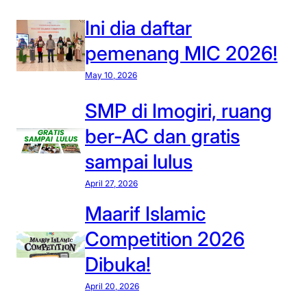
Ini dia daftar
pemenang MIC 2026!
May 10, 2026
SMP di Imogiri, ruang
ber-AC dan gratis
sampai lulus
April 27, 2026
Maarif Islamic
Competition 2026
Dibuka!
April 20, 2026