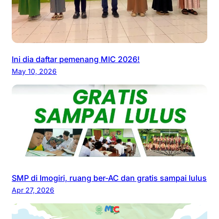
Ini dia daftar pemenang MIC 2026!
May 10, 2026
SMP di Imogiri, ruang ber-AC dan gratis sampai lulus
Apr 27, 2026