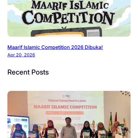
Maarif Islamic Competition 2026 Dibuka!
Apr 20, 2026
Recent Posts