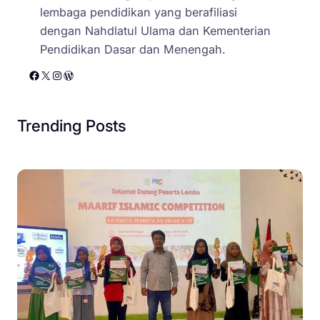
lembaga pendidikan yang berafiliasi
dengan Nahdlatul Ulama dan Kementerian
Pendidikan Dasar dan Menengah.
Facebook
X
Instagram
WordPress
Trending Posts