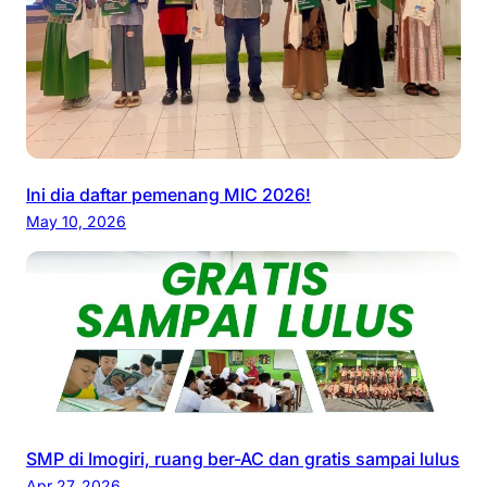
Ini dia daftar pemenang MIC 2026!
May 10, 2026
SMP di Imogiri, ruang ber-AC dan gratis sampai lulus
Apr 27, 2026