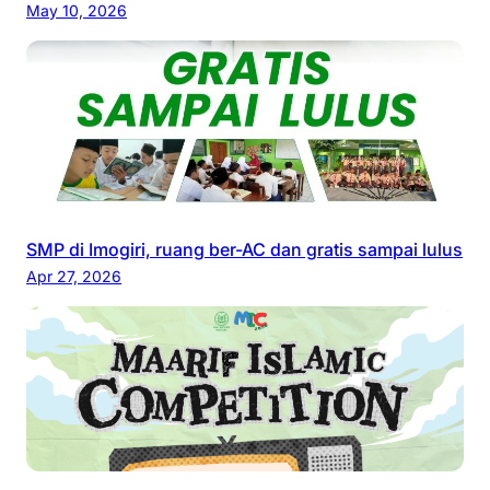
May 10, 2026
SMP di Imogiri, ruang ber-AC dan gratis sampai lulus
Apr 27, 2026