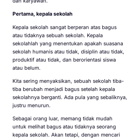
dan karyawan.
Pertama, kepala sekolah
Kepala sekolah sangat berperan atas bagus
atau tidaknya sebuah sekolah. Kepala
sekolahlah yang menentukan apakah suasana
sekolah humanis atau tidak, disiplin atau tidak,
produktif atau tidak, dan berorientasi siswa
atau belum.
Kita sering menyaksikan, sebuah sekolah tiba-
tiba berubah menjadi bagus setelah kepala
sekolahnya berganti. Ada pula yang sebaliknya,
justru menurun.
Sebagai orang luar, memang tidak mudah
untuk melihat bagus atau tidaknya seorang
kepala sekolah. Akan tetapi, dengan mencari