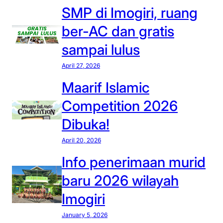
SMP di Imogiri, ruang
ber-AC dan gratis
sampai lulus
April 27, 2026
Maarif Islamic
Competition 2026
Dibuka!
April 20, 2026
Info penerimaan murid
baru 2026 wilayah
Imogiri
January 5, 2026