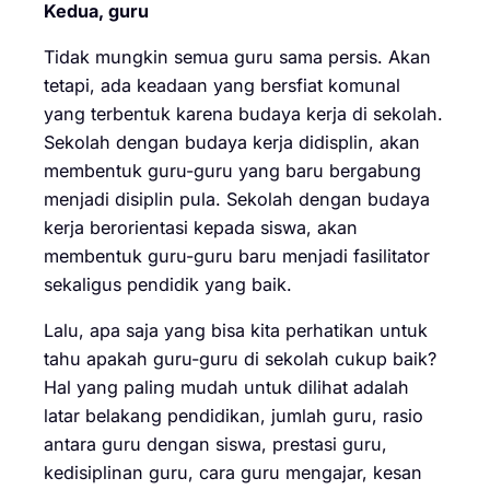
Kedua, guru
Tidak mungkin semua guru sama persis. Akan
tetapi, ada keadaan yang bersfiat komunal
yang terbentuk karena budaya kerja di sekolah.
Sekolah dengan budaya kerja didisplin, akan
membentuk guru-guru yang baru bergabung
menjadi disiplin pula. Sekolah dengan budaya
kerja berorientasi kepada siswa, akan
membentuk guru-guru baru menjadi fasilitator
sekaligus pendidik yang baik.
Lalu, apa saja yang bisa kita perhatikan untuk
tahu apakah guru-guru di sekolah cukup baik?
Hal yang paling mudah untuk dilihat adalah
latar belakang pendidikan, jumlah guru, rasio
antara guru dengan siswa, prestasi guru,
kedisiplinan guru, cara guru mengajar, kesan