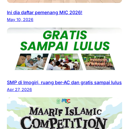
Ini dia daftar pemenang MIC 2026!
May 10, 2026
SMP di Imogiri, ruang ber-AC dan gratis sampai lulus
Apr 27, 2026