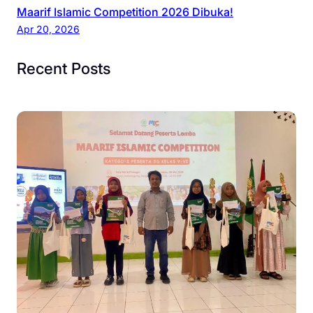
Maarif Islamic Competition 2026 Dibuka!
Apr 20, 2026
Recent Posts