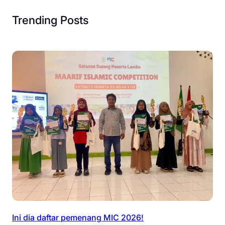
Trending Posts
Ini dia daftar pemenang MIC 2026!