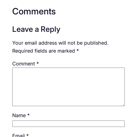
Comments
Leave a Reply
Your email address will not be published.
Required fields are marked
*
Comment
*
Name
*
Email
*