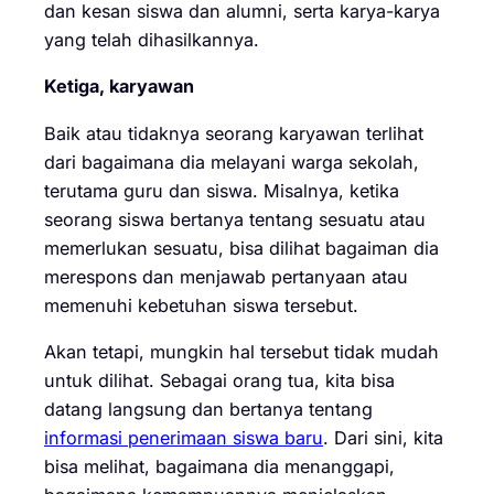
dan kesan siswa dan alumni, serta karya-karya
yang telah dihasilkannya.
Ketiga, karyawan
Baik atau tidaknya seorang karyawan terlihat
dari bagaimana dia melayani warga sekolah,
terutama guru dan siswa. Misalnya, ketika
seorang siswa bertanya tentang sesuatu atau
memerlukan sesuatu, bisa dilihat bagaiman dia
merespons dan menjawab pertanyaan atau
memenuhi kebetuhan siswa tersebut.
Akan tetapi, mungkin hal tersebut tidak mudah
untuk dilihat. Sebagai orang tua, kita bisa
datang langsung dan bertanya tentang
informasi penerimaan siswa baru
. Dari sini, kita
bisa melihat, bagaimana dia menanggapi,