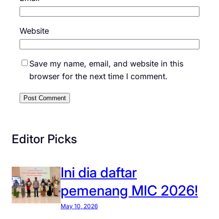
Website
Save my name, email, and website in this
browser for the next time I comment.
Editor Picks
Ini dia daftar
pemenang MIC 2026!
May 10, 2026