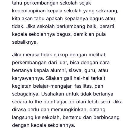
tahu perkembangan sekolah sejak
kepemimpinan kepala sekolah yang sekarang,
kita akan tahu apakah kepalanya bagus atau
tidak. Jika sekolah berkembang baik, berarti
kepala sekolahnya bagus, demikian pula
sebaliknya.
Jika merasa tidak cukup dengan melihat
perkembangan dari luar, bisa dengan cara
bertanya kepala alumni, siswa, guru, atau
karyawannya. Silakan gali hal-hal terkait
kegiatan belajar-mengajar, fasilitas, dan
sebagainya. Usahakan untuk tidak bertanya
secara to the point agar obrolan lebih seru. Jika
dirasa perlu dan memungkinkan, datang
langsung ke sekolah, bertemu dan berbincang
dengan kepala sekolahnya.