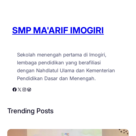
SMP MA'ARIF IMOGIRI
Sekolah menengah pertama di Imogiri,
lembaga pendidikan yang berafiliasi
dengan Nahdlatul Ulama dan Kementerian
Pendidikan Dasar dan Menengah.
Facebook
X
Instagram
WordPress
Trending Posts