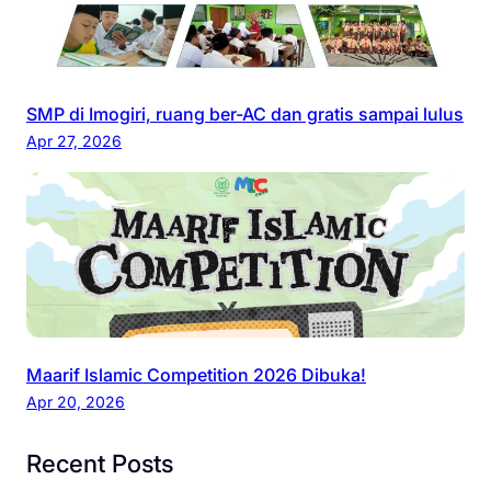
SMP di Imogiri, ruang ber-AC dan gratis sampai lulus
Apr 27, 2026
Maarif Islamic Competition 2026 Dibuka!
Apr 20, 2026
Recent Posts