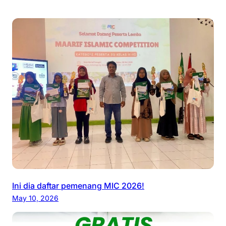
Ini dia daftar pemenang MIC 2026!
May 10, 2026