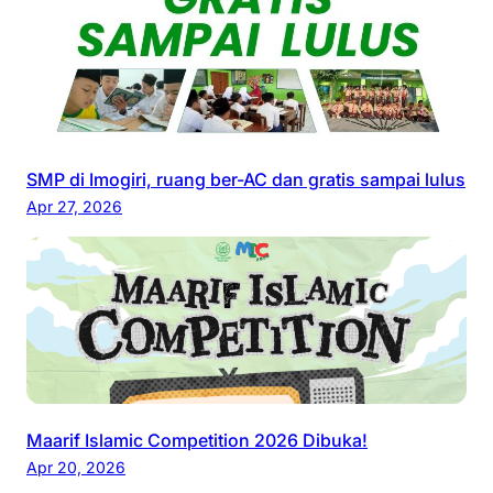
SMP di Imogiri, ruang ber-AC dan gratis sampai lulus
Apr 27, 2026
Maarif Islamic Competition 2026 Dibuka!
Apr 20, 2026