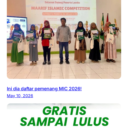
Ini dia daftar pemenang MIC 2026!
May 10, 2026