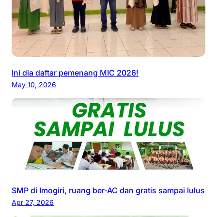
Ini dia daftar pemenang MIC 2026!
May 10, 2026
SMP di Imogiri, ruang ber-AC dan gratis sampai lulus
Apr 27, 2026