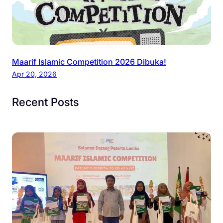
Maarif Islamic Competition 2026 Dibuka!
Apr 20, 2026
Recent Posts