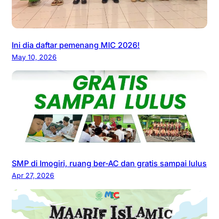
Ini dia daftar pemenang MIC 2026!
May 10, 2026
SMP di Imogiri, ruang ber-AC dan gratis sampai lulus
Apr 27, 2026