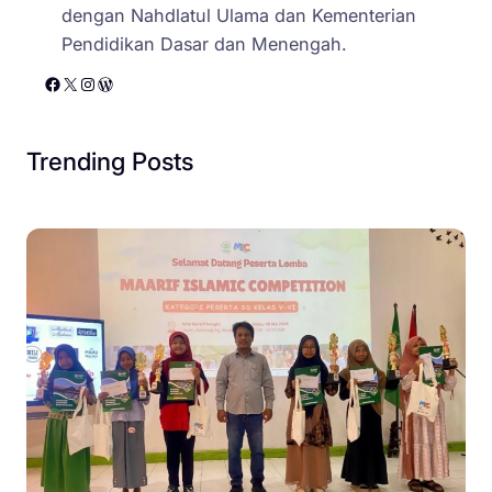
dengan Nahdlatul Ulama dan Kementerian
Pendidikan Dasar dan Menengah.
Facebook
X
Instagram
WordPress
Trending Posts