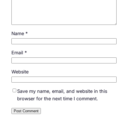
Name
*
Email
*
Website
Save my name, email, and website in this
browser for the next time I comment.