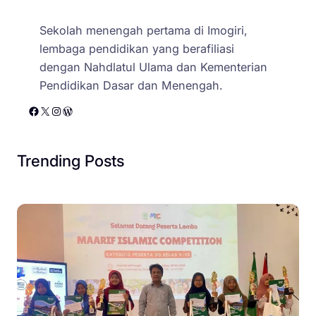
Sekolah menengah pertama di Imogiri,
lembaga pendidikan yang berafiliasi
dengan Nahdlatul Ulama dan Kementerian
Pendidikan Dasar dan Menengah.
Facebook
X
Instagram
WordPress
Trending Posts