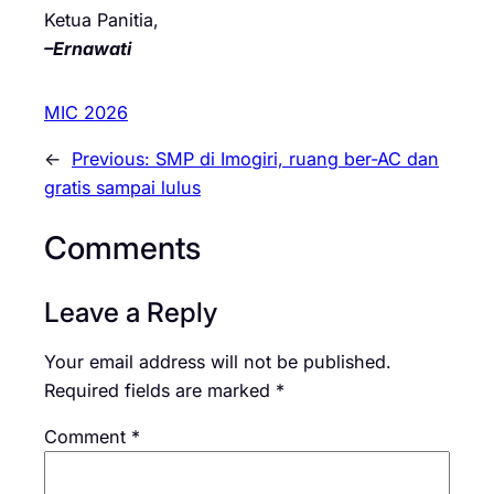
Ketua Panitia,
–Ernawati
MIC 2026
←
Previous:
SMP di Imogiri, ruang ber-AC dan
gratis sampai lulus
Comments
Leave a Reply
Your email address will not be published.
Required fields are marked
*
Comment
*