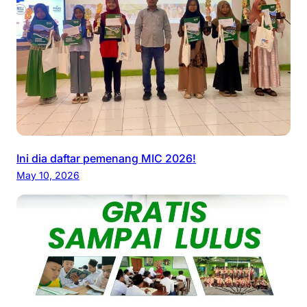
Ini dia daftar pemenang MIC 2026!
May 10, 2026