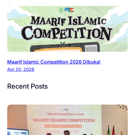
Maarif Islamic Competition 2026 Dibuka!
Apr 20, 2026
Recent Posts