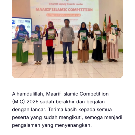
Alhamdulillah, Maarif Islamic Competitiion
(MIC) 2026 sudah berakhir dan berjalan
dengan lancar. Terima kasih kepada semua
peserta yang sudah mengikuti, semoga menjadi
pengalaman yang menyenangkan.