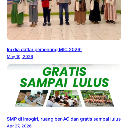
Ini dia daftar pemenang MIC 2026!
May 10, 2026
SMP di Imogiri, ruang ber-AC dan gratis sampai lulus
Apr 27, 2026