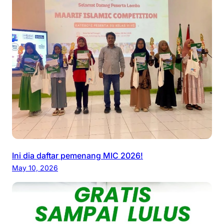
Ini dia daftar pemenang MIC 2026!
May 10, 2026