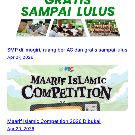
SMP di Imogiri, ruang ber-AC dan gratis sampai lulus
Apr 27, 2026
Maarif Islamic Competition 2026 Dibuka!
Apr 20, 2026