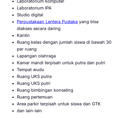
Laboratorium komputer
Laboratorium IPA
Studio digital
Perpustakaan Lentera Pustaka
yang bisa
diakses secara daring
Kantin
Ruang kelas dengan jumlah siswa di bawah 30
per ruang
Lapangan olahraga
Kamar mandi terpisah untuk putra dan putri
Tempat wudu
Ruang UKS putra
Ruang UKS putri
Ruang bimbingan konseling
Ruang pertemuan
Area parkir terpisah untuk siswa dan GTK
dan lain-lain