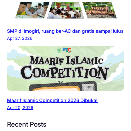
SMP di Imogiri, ruang ber-AC dan gratis sampai lulus
Apr 27, 2026
Maarif Islamic Competition 2026 Dibuka!
Apr 20, 2026
Recent Posts