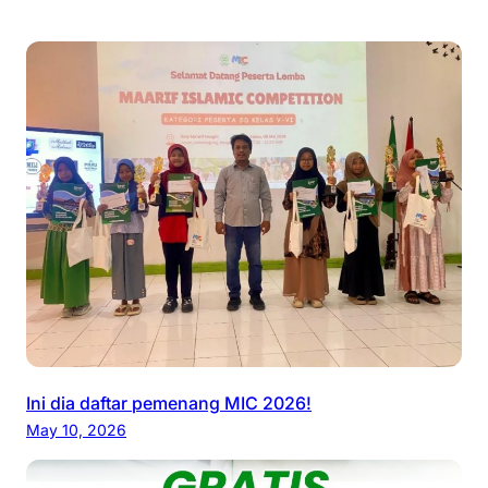
Ini dia daftar pemenang MIC 2026!
May 10, 2026