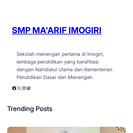
SMP MA'ARIF IMOGIRI
Sekolah menengah pertama di Imogiri,
lembaga pendidikan yang berafiliasi
dengan Nahdlatul Ulama dan Kementerian
Pendidikan Dasar dan Menengah.
Facebook
X
Instagram
WordPress
Trending Posts