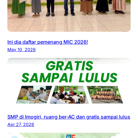
Ini dia daftar pemenang MIC 2026!
May 10, 2026
SMP di Imogiri, ruang ber-AC dan gratis sampai lulus
Apr 27, 2026