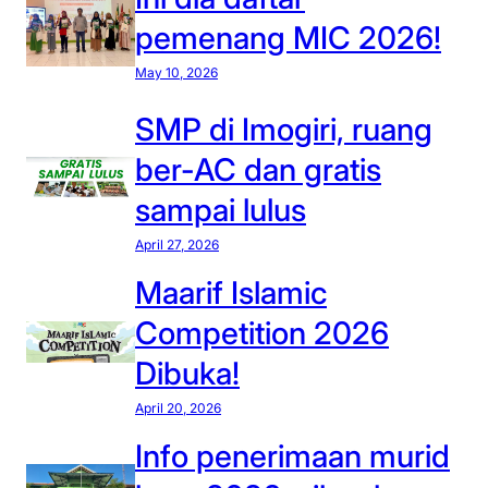
pemenang MIC 2026!
May 10, 2026
SMP di Imogiri, ruang
ber-AC dan gratis
sampai lulus
April 27, 2026
Maarif Islamic
Competition 2026
Dibuka!
April 20, 2026
Info penerimaan murid