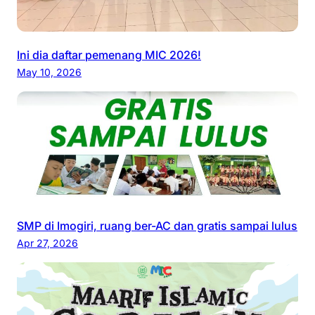
Ini dia daftar pemenang MIC 2026!
May 10, 2026
SMP di Imogiri, ruang ber-AC dan gratis sampai lulus
Apr 27, 2026