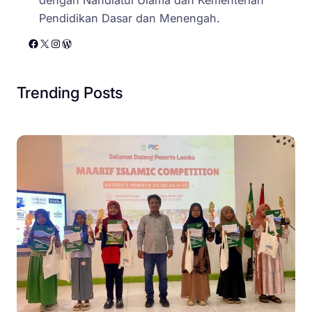
Pendidikan Dasar dan Menengah.
Facebook
X
Instagram
WordPress
Trending Posts