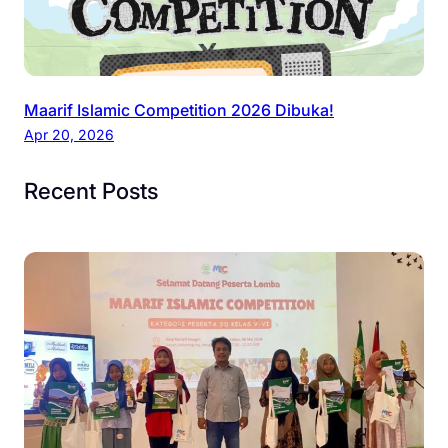
Maarif Islamic Competition 2026 Dibuka!
Apr 20, 2026
Recent Posts