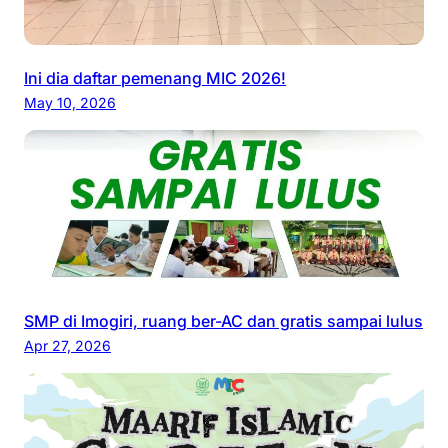
Ini dia daftar pemenang MIC 2026!
May 10, 2026
SMP di Imogiri, ruang ber-AC dan gratis sampai lulus
Apr 27, 2026