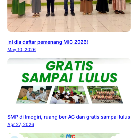
Ini dia daftar pemenang MIC 2026!
May 10, 2026
SMP di Imogiri, ruang ber-AC dan gratis sampai lulus
Apr 27, 2026