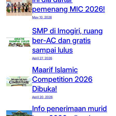
pemenang MIC 2026!
May 10, 2026
SMP di Imogiri, ruang
ber-AC dan gratis
sampai lulus
April 27, 2026
Maarif Islamic
Competition 2026
Dibuka!
April 20, 2026
Info penerimaan murid