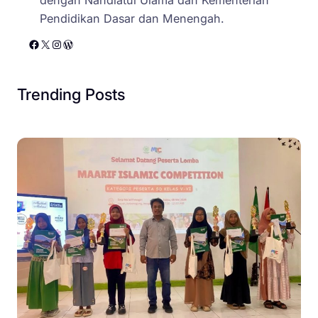
Pendidikan Dasar dan Menengah.
Facebook
X
Instagram
WordPress
Trending Posts