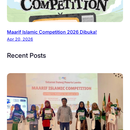
Maarif Islamic Competition 2026 Dibuka!
Apr 20, 2026
Recent Posts