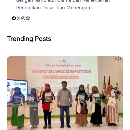
Pendidikan Dasar dan Menengah.
Facebook
X
Instagram
WordPress
Trending Posts