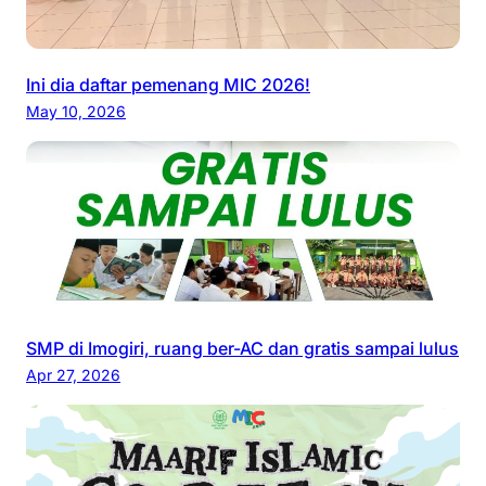
Ini dia daftar pemenang MIC 2026!
May 10, 2026
SMP di Imogiri, ruang ber-AC dan gratis sampai lulus
Apr 27, 2026