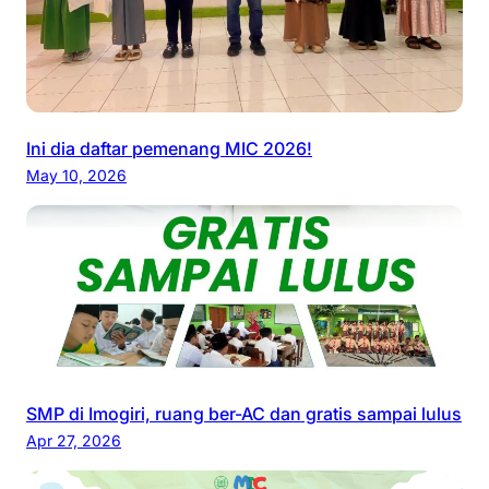
Ini dia daftar pemenang MIC 2026!
May 10, 2026
SMP di Imogiri, ruang ber-AC dan gratis sampai lulus
Apr 27, 2026