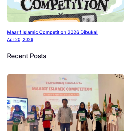
Maarif Islamic Competition 2026 Dibuka!
Apr 20, 2026
Recent Posts