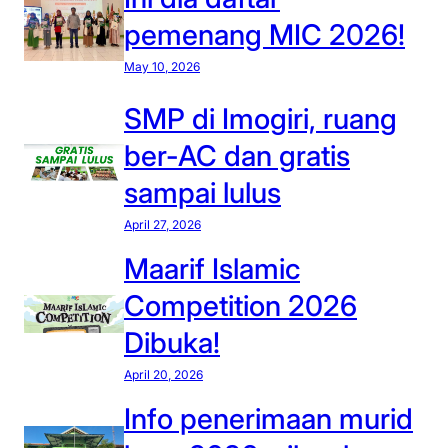
pemenang MIC 2026!
May 10, 2026
SMP di Imogiri, ruang
ber-AC dan gratis
sampai lulus
April 27, 2026
Maarif Islamic
Competition 2026
Dibuka!
April 20, 2026
Info penerimaan murid