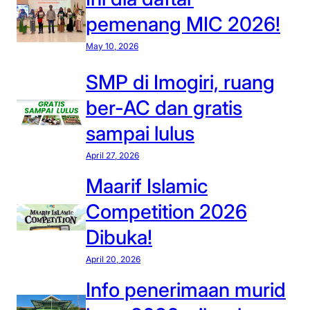
pemenang MIC 2026!
May 10, 2026
SMP di Imogiri, ruang
ber-AC dan gratis
sampai lulus
April 27, 2026
Maarif Islamic
Competition 2026
Dibuka!
April 20, 2026
Info penerimaan murid