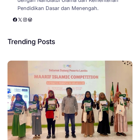
Pendidikan Dasar dan Menengah.
Facebook
X
Instagram
WordPress
Trending Posts