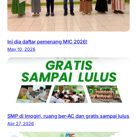
Ini dia daftar pemenang MIC 2026!
May 10, 2026
SMP di Imogiri, ruang ber-AC dan gratis sampai lulus
Apr 27, 2026