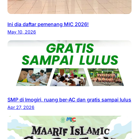
Ini dia daftar pemenang MIC 2026!
May 10, 2026
SMP di Imogiri, ruang ber-AC dan gratis sampai lulus
Apr 27, 2026