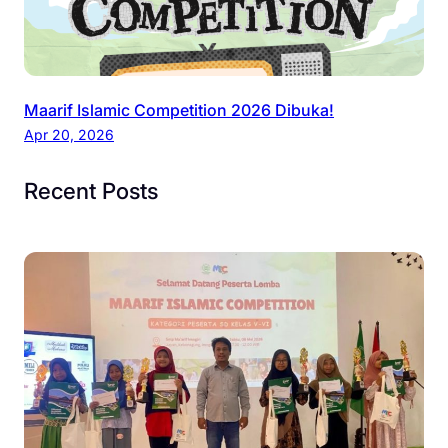
Maarif Islamic Competition 2026 Dibuka!
Apr 20, 2026
Recent Posts