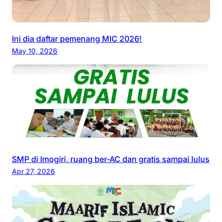
Ini dia daftar pemenang MIC 2026!
May 10, 2026
SMP di Imogiri, ruang ber-AC dan gratis sampai lulus
Apr 27, 2026