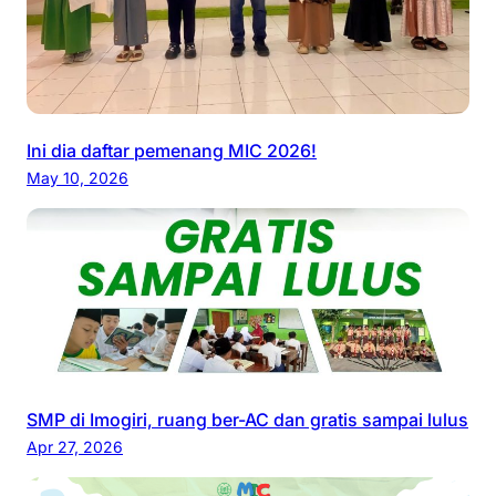
Ini dia daftar pemenang MIC 2026!
May 10, 2026
SMP di Imogiri, ruang ber-AC dan gratis sampai lulus
Apr 27, 2026