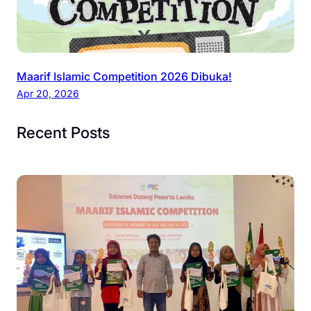
Maarif Islamic Competition 2026 Dibuka!
Apr 20, 2026
Recent Posts