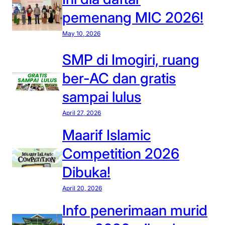
pemenang MIC 2026!
May 10, 2026
SMP di Imogiri, ruang
ber-AC dan gratis
sampai lulus
April 27, 2026
Maarif Islamic
Competition 2026
Dibuka!
April 20, 2026
Info penerimaan murid