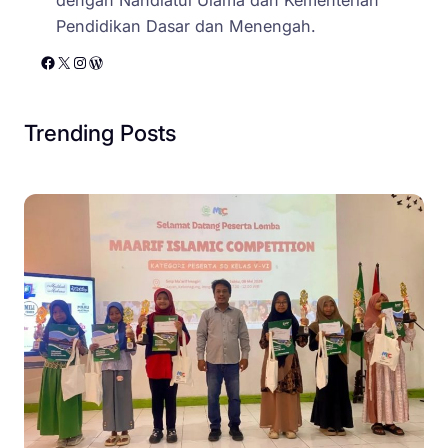
Pendidikan Dasar dan Menengah.
Facebook
X
Instagram
WordPress
Trending Posts