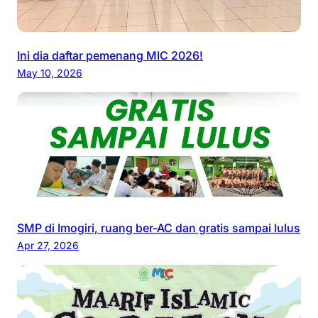
Ini dia daftar pemenang MIC 2026!
May 10, 2026
SMP di Imogiri, ruang ber-AC dan gratis sampai lulus
Apr 27, 2026