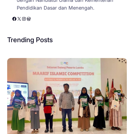
Pendidikan Dasar dan Menengah.
Facebook
X
Instagram
WordPress
Trending Posts