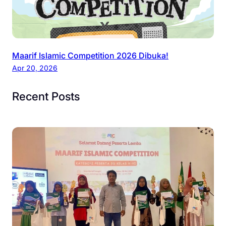
Maarif Islamic Competition 2026 Dibuka!
Apr 20, 2026
Recent Posts