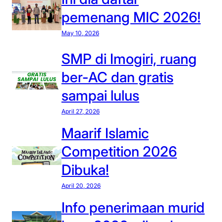
pemenang MIC 2026!
May 10, 2026
SMP di Imogiri, ruang
ber-AC dan gratis
sampai lulus
April 27, 2026
Maarif Islamic
Competition 2026
Dibuka!
April 20, 2026
Info penerimaan murid