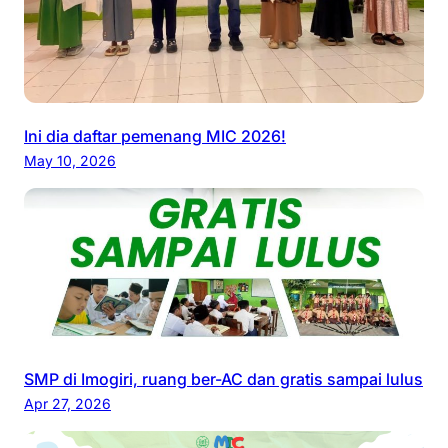
Ini dia daftar pemenang MIC 2026!
May 10, 2026
SMP di Imogiri, ruang ber-AC dan gratis sampai lulus
Apr 27, 2026