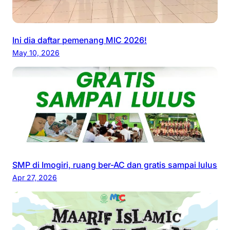
Ini dia daftar pemenang MIC 2026!
May 10, 2026
SMP di Imogiri, ruang ber-AC dan gratis sampai lulus
Apr 27, 2026