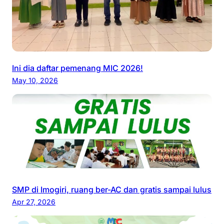
Ini dia daftar pemenang MIC 2026!
May 10, 2026
SMP di Imogiri, ruang ber-AC dan gratis sampai lulus
Apr 27, 2026