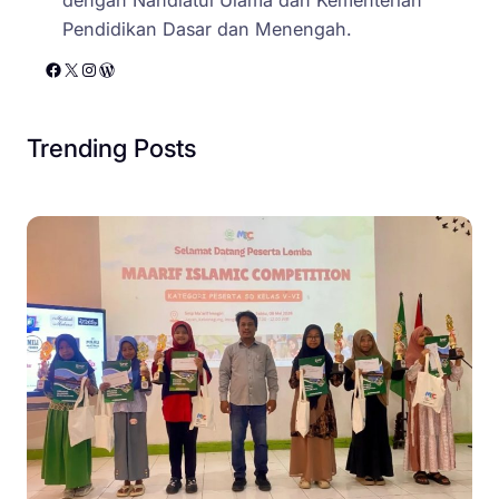
Pendidikan Dasar dan Menengah.
Facebook
X
Instagram
WordPress
Trending Posts