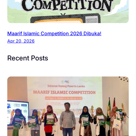
Maarif Islamic Competition 2026 Dibuka!
Apr 20, 2026
Recent Posts