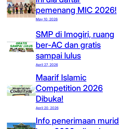
pemenang MIC 2026!
May 10, 2026
SMP di Imogiri, ruang
ber-AC dan gratis
sampai lulus
April 27, 2026
Maarif Islamic
Competition 2026
Dibuka!
April 20, 2026
Info penerimaan murid