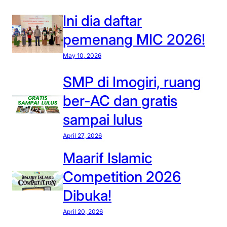
Ini dia daftar
pemenang MIC 2026!
May 10, 2026
SMP di Imogiri, ruang
ber-AC dan gratis
sampai lulus
April 27, 2026
Maarif Islamic
Competition 2026
Dibuka!
April 20, 2026