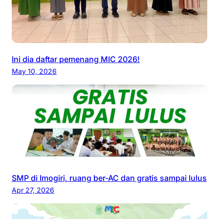
Ini dia daftar pemenang MIC 2026!
May 10, 2026
SMP di Imogiri, ruang ber-AC dan gratis sampai lulus
Apr 27, 2026