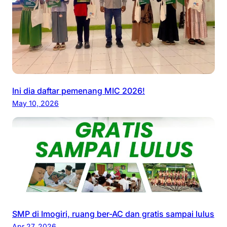
Ini dia daftar pemenang MIC 2026!
May 10, 2026
SMP di Imogiri, ruang ber-AC dan gratis sampai lulus
Apr 27, 2026