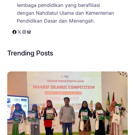
lembaga pendidikan yang berafiliasi
dengan Nahdlatul Ulama dan Kementerian
Pendidikan Dasar dan Menengah.
Facebook
X
Instagram
WordPress
Trending Posts