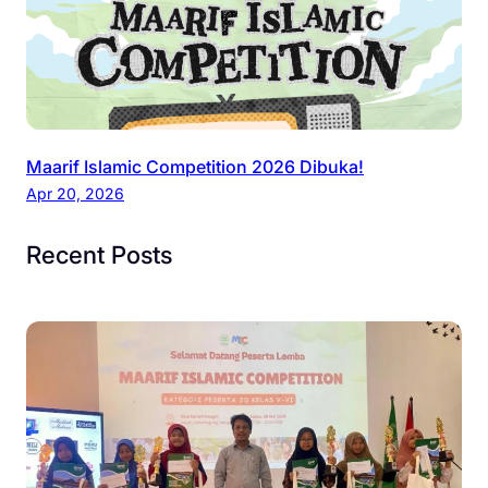
Maarif Islamic Competition 2026 Dibuka!
Apr 20, 2026
Recent Posts