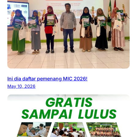
Ini dia daftar pemenang MIC 2026!
May 10, 2026