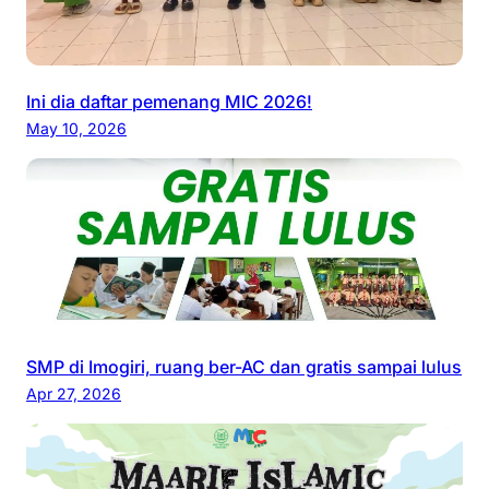
Ini dia daftar pemenang MIC 2026!
May 10, 2026
SMP di Imogiri, ruang ber-AC dan gratis sampai lulus
Apr 27, 2026