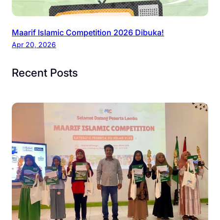
Maarif Islamic Competition 2026 Dibuka!
Apr 20, 2026
Recent Posts