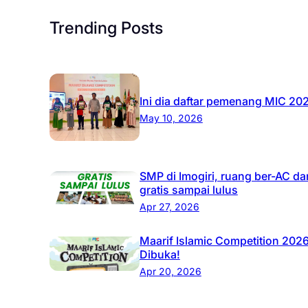
Trending Posts
Ini dia daftar pemenang MIC 20
May 10, 2026
SMP di Imogiri, ruang ber-AC da
gratis sampai lulus
Apr 27, 2026
Maarif Islamic Competition 202
Dibuka!
Apr 20, 2026