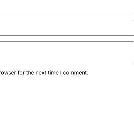
rowser for the next time I comment.