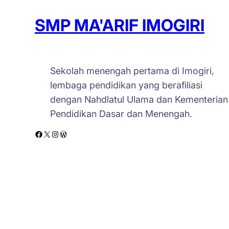
SMP MA'ARIF IMOGIRI
Sekolah menengah pertama di Imogiri,
lembaga pendidikan yang berafiliasi
dengan Nahdlatul Ulama dan Kementerian
Pendidikan Dasar dan Menengah.
Facebook
X
Instagram
WordPress