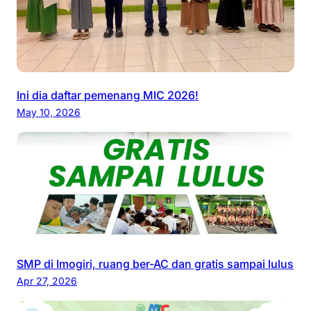
Ini dia daftar pemenang MIC 2026!
May 10, 2026
SMP di Imogiri, ruang ber-AC dan gratis sampai lulus
Apr 27, 2026