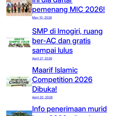
pemenang MIC 2026!
May 10, 2026
SMP di Imogiri, ruang
ber-AC dan gratis
sampai lulus
April 27, 2026
Maarif Islamic
Competition 2026
Dibuka!
April 20, 2026
Info penerimaan murid