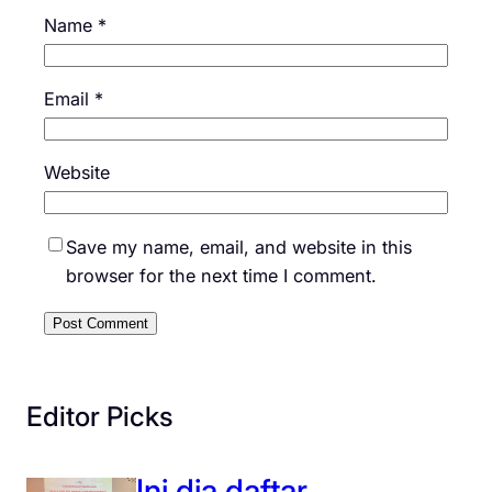
Name
*
Email
*
Website
Save my name, email, and website in this
browser for the next time I comment.
Editor Picks
Ini dia daftar