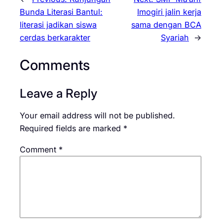
Bunda Literasi Bantul:
Imogiri jalin kerja
literasi jadikan siswa
sama dengan BCA
cerdas berkarakter
Syariah
→
Comments
Leave a Reply
Your email address will not be published.
Required fields are marked
*
Comment
*