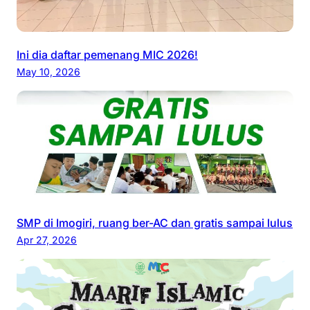
Ini dia daftar pemenang MIC 2026!
May 10, 2026
SMP di Imogiri, ruang ber-AC dan gratis sampai lulus
Apr 27, 2026