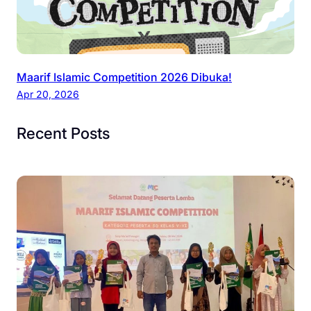
Maarif Islamic Competition 2026 Dibuka!
Apr 20, 2026
Recent Posts