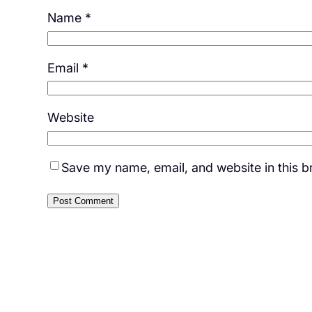
Name
*
Email
*
Website
Save my name, email, and website in this b