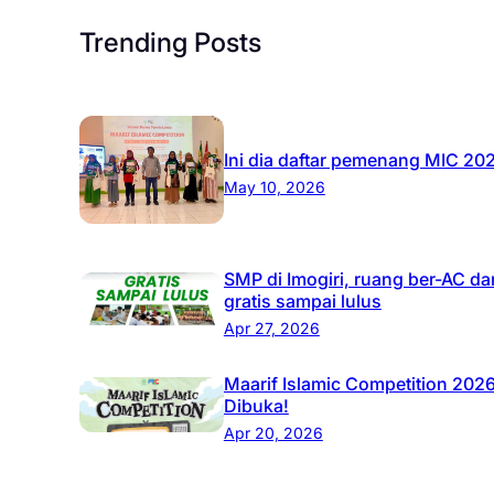
Trending Posts
Ini dia daftar pemenang MIC 20
May 10, 2026
SMP di Imogiri, ruang ber-AC da
gratis sampai lulus
Apr 27, 2026
Maarif Islamic Competition 202
Dibuka!
Apr 20, 2026