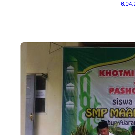
6.04.