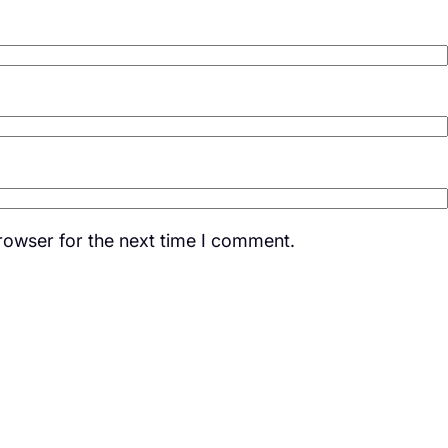
rowser for the next time I comment.