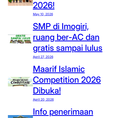
2026!
May 10, 2026
SMP di Imogiri,
ruang ber-AC dan
gratis sampai lulus
April 27, 2026
Maarif Islamic
Competition 2026
Dibuka!
April 20, 2026
Info penerimaan