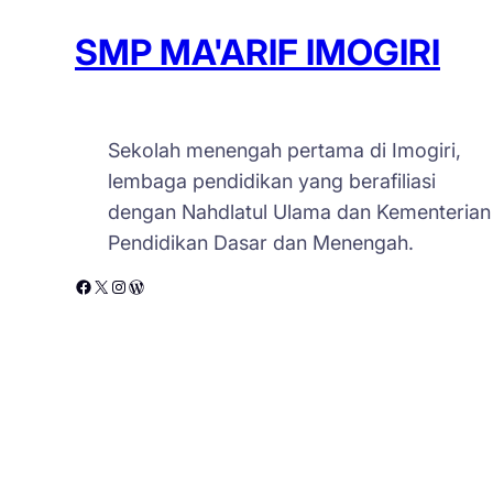
SMP MA'ARIF IMOGIRI
Sekolah menengah pertama di Imogiri,
lembaga pendidikan yang berafiliasi
dengan Nahdlatul Ulama dan Kementerian
Pendidikan Dasar dan Menengah.
Facebook
X
Instagram
WordPress