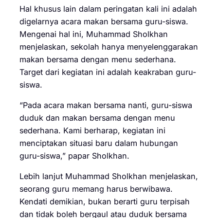
Hal khusus lain dalam peringatan kali ini adalah
digelarnya acara makan bersama guru-siswa.
Mengenai hal ini, Muhammad Sholkhan
menjelaskan, sekolah hanya menyelenggarakan
makan bersama dengan menu sederhana.
Target dari kegiatan ini adalah keakraban guru-
siswa.
“Pada acara makan bersama nanti, guru-siswa
duduk dan makan bersama dengan menu
sederhana. Kami berharap, kegiatan ini
menciptakan situasi baru dalam hubungan
guru-siswa,” papar Sholkhan.
Lebih lanjut Muhammad Sholkhan menjelaskan,
seorang guru memang harus berwibawa.
Kendati demikian, bukan berarti guru terpisah
dan tidak boleh bergaul atau duduk bersama