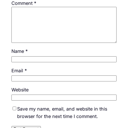
Comment
*
Name
*
Email
*
Website
Save my name, email, and website in this
browser for the next time I comment.