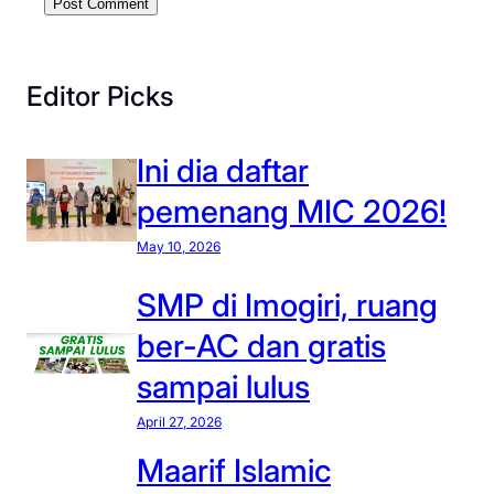
Editor Picks
Ini dia daftar
pemenang MIC 2026!
May 10, 2026
SMP di Imogiri, ruang
ber-AC dan gratis
sampai lulus
April 27, 2026
Maarif Islamic