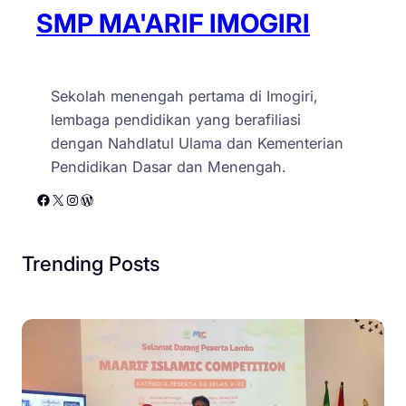
SMP MA'ARIF IMOGIRI
Sekolah menengah pertama di Imogiri,
lembaga pendidikan yang berafiliasi
dengan Nahdlatul Ulama dan Kementerian
Pendidikan Dasar dan Menengah.
Facebook
X
Instagram
WordPress
Trending Posts