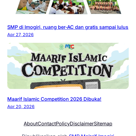
SMP di Imogiri, ruang ber-AC dan gratis sampai lulus
Apr 27, 2026
Maarif Islamic Competition 2026 Dibuka!
Apr 20, 2026
About
Contact
Policy
Disclaimer
Sitemap