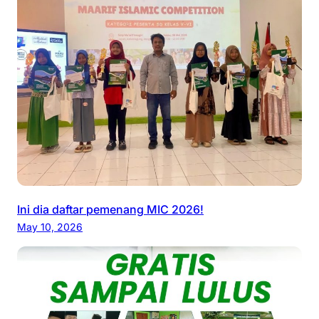
Ini dia daftar pemenang MIC 2026!
May 10, 2026