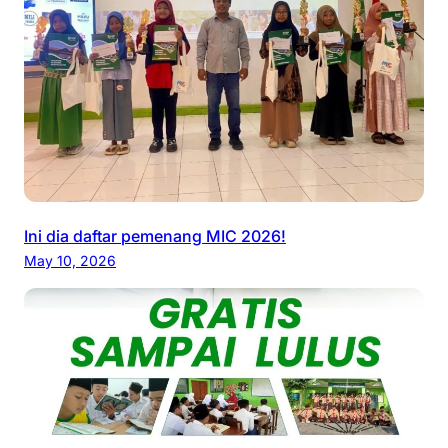
Ini dia daftar pemenang MIC 2026!
May 10, 2026