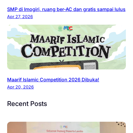
SMP di Imogiri, ruang ber-AC dan gratis sampai lulus
Apr 27, 2026
Maarif Islamic Competition 2026 Dibuka!
Apr 20, 2026
Recent Posts