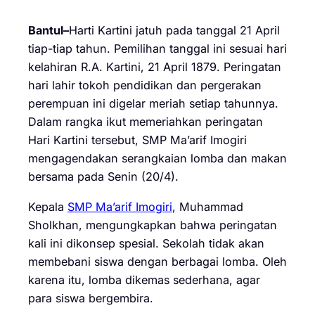
Bantul–
Harti Kartini jatuh pada tanggal 21 April
tiap-tiap tahun. Pemilihan tanggal ini sesuai hari
kelahiran R.A. Kartini, 21 April 1879. Peringatan
hari lahir tokoh pendidikan dan pergerakan
perempuan ini digelar meriah setiap tahunnya.
Dalam rangka ikut memeriahkan peringatan
Hari Kartini tersebut, SMP Ma’arif Imogiri
mengagendakan serangkaian lomba dan makan
bersama pada Senin (20/4).
Kepala
SMP Ma’arif Imogiri
, Muhammad
Sholkhan, mengungkapkan bahwa peringatan
kali ini dikonsep spesial. Sekolah tidak akan
membebani siswa dengan berbagai lomba. Oleh
karena itu, lomba dikemas sederhana, agar
para siswa bergembira.