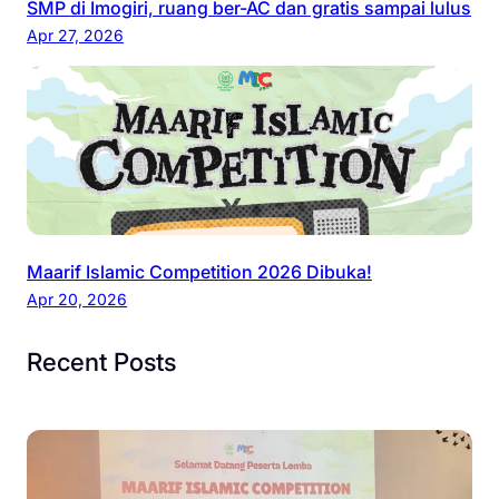
SMP di Imogiri, ruang ber-AC dan gratis sampai lulus
Apr 27, 2026
Maarif Islamic Competition 2026 Dibuka!
Apr 20, 2026
Recent Posts