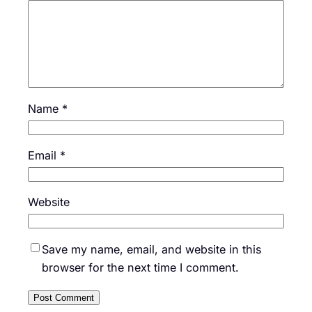
Name
*
Email
*
Website
Save my name, email, and website in this
browser for the next time I comment.