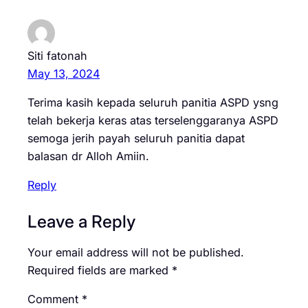
Siti fatonah
May 13, 2024
Terima kasih kepada seluruh panitia ASPD ysng
telah bekerja keras atas terselenggaranya ASPD
semoga jerih payah seluruh panitia dapat
balasan dr Alloh Amiin.
Reply
Leave a Reply
Your email address will not be published.
Required fields are marked
*
Comment
*