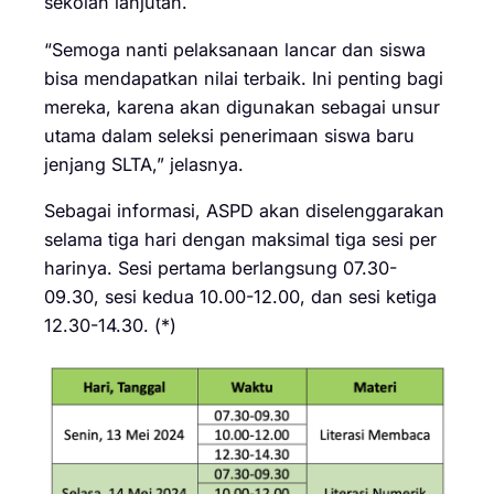
sekolah lanjutan.
“Semoga nanti pelaksanaan lancar dan siswa
bisa mendapatkan nilai terbaik. Ini penting bagi
mereka, karena akan digunakan sebagai unsur
utama dalam seleksi penerimaan siswa baru
jenjang SLTA,” jelasnya.
Sebagai informasi, ASPD akan diselenggarakan
selama tiga hari dengan maksimal tiga sesi per
harinya. Sesi pertama berlangsung 07.30-
09.30, sesi kedua 10.00-12.00, dan sesi ketiga
12.30-14.30. (*)