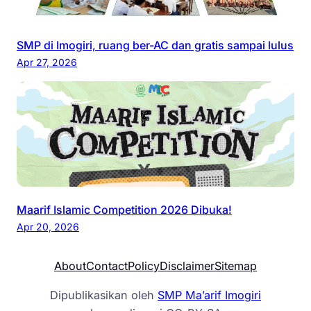
SMP di Imogiri, ruang ber-AC dan gratis sampai lulus
Apr 27, 2026
Maarif Islamic Competition 2026 Dibuka!
Apr 20, 2026
About
Contact
Policy
Disclaimer
Sitemap
Dipublikasikan oleh
SMP Ma’arif Imogiri