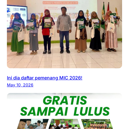
Ini dia daftar pemenang MIC 2026!
May 10, 2026