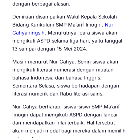
dengan berbagai alasan.
Demikian disampaikan Wakil Kepala Sekolah
Bidang Kurikulum SMP Ma’arif Imogiri,
Nur
Cahyaningsih
. Menurutnya, para siswa akan
mengikuti ASPD selama tiga hari, yaitu tanggal
13 sampai dengan 15 Mei 2024.
Masih menurut Nur Cahya, Senin siswa akan
mengikuti literasi numerasi dengan muatan
bahasa Indonesia dan bahasa Inggris.
Sementara Selasa, siswa berhadapan dengan
literasi numerik dan Rabu literasi sains.
Nur Cahya berharap, siswa-siswi SMP Ma’arif
Imogiri dapat mengikuti ASPD dengan lancar
dan mendapatkan nilai terbaik. Hal tersebut
akan menjadi modal bagi mereka dalam memilih