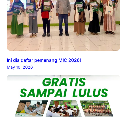
Ini dia daftar pemenang MIC 2026!
May 10, 2026