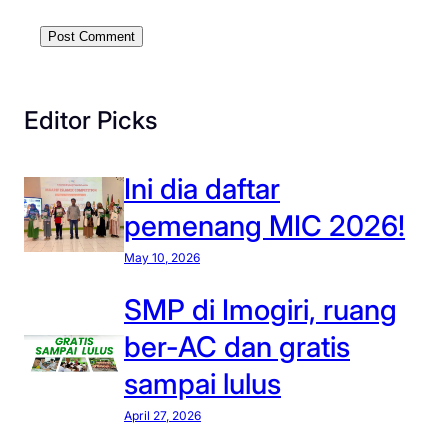
Editor Picks
Ini dia daftar
pemenang MIC 2026!
May 10, 2026
SMP di Imogiri, ruang
ber-AC dan gratis
sampai lulus
April 27, 2026