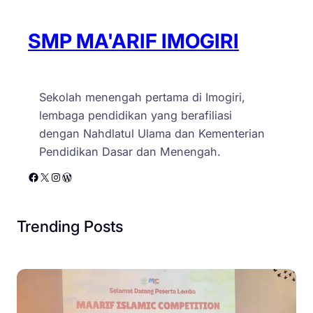
SMP MA'ARIF IMOGIRI
Sekolah menengah pertama di Imogiri,
lembaga pendidikan yang berafiliasi
dengan Nahdlatul Ulama dan Kementerian
Pendidikan Dasar dan Menengah.
Facebook
X
Instagram
WordPress
Trending Posts