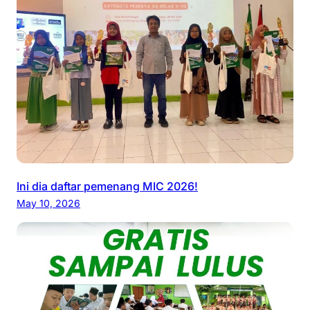
Ini dia daftar pemenang MIC 2026!
May 10, 2026