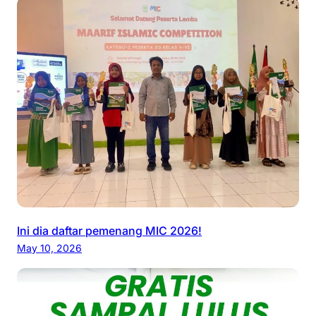
Ini dia daftar pemenang MIC 2026!
May 10, 2026