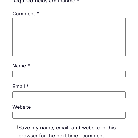
Required fields are marked
*
Comment
*
Name
*
Email
*
Website
Save my name, email, and website in this
browser for the next time I comment.