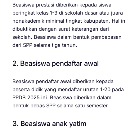
Beasiswa prestasi diberikan kepada siswa
peringkat kelas 1-3 di sekolah dasar atau juara
nonakademik minimal tingkat kabupaten. Hal ini
dibuktikan dengan surat keterangan dari
sekolah. Beasiswa dalam bentuk pembebasan
dari SPP selama tiga tahun.
2. Beasiswa pendaftar awal
Beasiswa pendaftar awal diberikan kepada
peserta didik yang mendaftar urutan 1-20 pada
PPDB 2025 ini. Beasiswa diberikan dalam
bentuk bebas SPP selama satu semester.
3. Beasiswa anak yatim