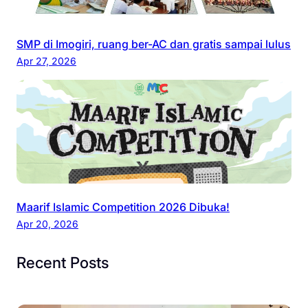
SMP di Imogiri, ruang ber-AC dan gratis sampai lulus
Apr 27, 2026
Maarif Islamic Competition 2026 Dibuka!
Apr 20, 2026
Recent Posts