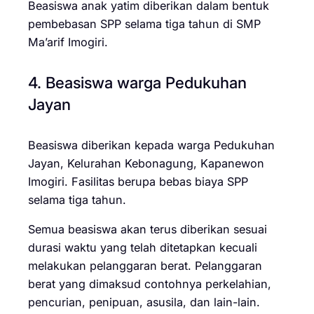
Beasiswa anak yatim diberikan dalam bentuk
pembebasan SPP selama tiga tahun di SMP
Ma’arif Imogiri.
4. Beasiswa warga Pedukuhan
Jayan
Beasiswa diberikan kepada warga Pedukuhan
Jayan, Kelurahan Kebonagung, Kapanewon
Imogiri. Fasilitas berupa bebas biaya SPP
selama tiga tahun.
Semua beasiswa akan terus diberikan sesuai
durasi waktu yang telah ditetapkan kecuali
melakukan pelanggaran berat. Pelanggaran
berat yang dimaksud contohnya perkelahian,
pencurian, penipuan, asusila, dan lain-lain.