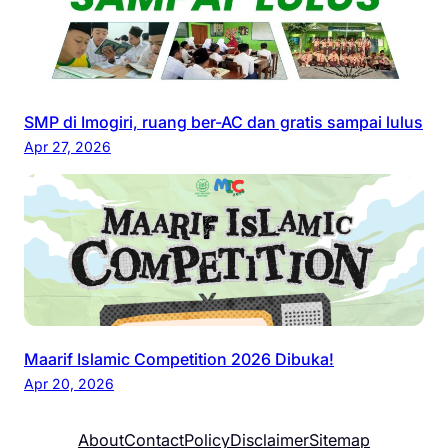
SMP di Imogiri, ruang ber-AC dan gratis sampai lulus
Apr 27, 2026
Maarif Islamic Competition 2026 Dibuka!
Apr 20, 2026
About
Contact
Policy
Disclaimer
Sitemap