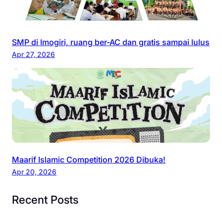
SMP di Imogiri, ruang ber-AC dan gratis sampai lulus
Apr 27, 2026
Maarif Islamic Competition 2026 Dibuka!
Apr 20, 2026
Recent Posts