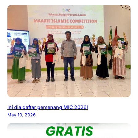
Ini dia daftar pemenang MIC 2026!
May 10, 2026