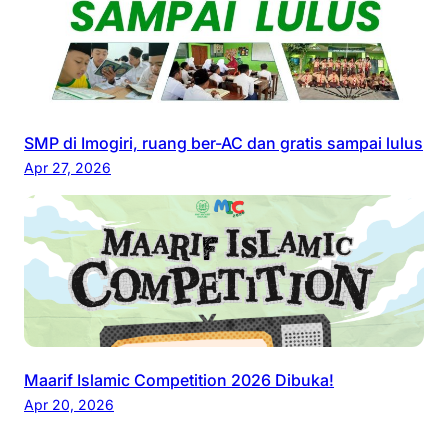
SMP di Imogiri, ruang ber-AC dan gratis sampai lulus
Apr 27, 2026
Maarif Islamic Competition 2026 Dibuka!
Apr 20, 2026