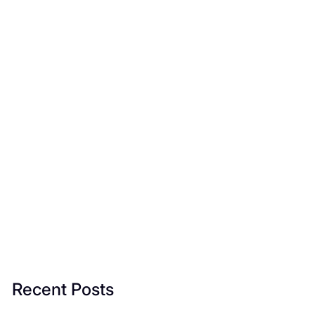
Recent Posts