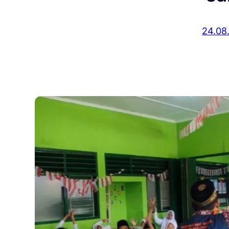
24.08