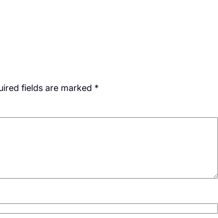
ired fields are marked
*