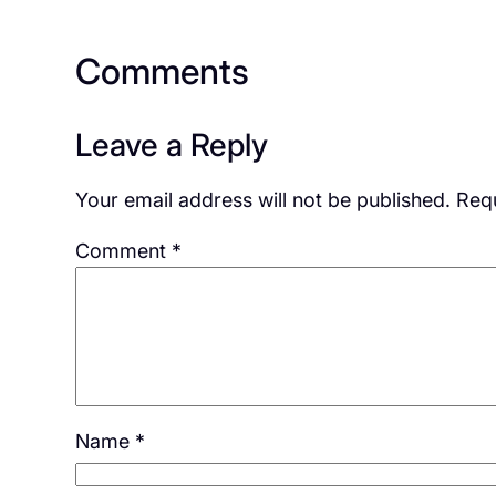
Comments
Leave a Reply
Your email address will not be published.
Requ
Comment
*
Name
*