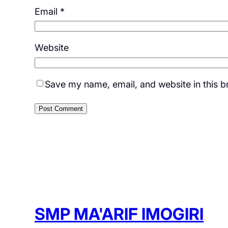
Email
*
Website
Save my name, email, and website in this b
SMP MA'ARIF IMOGIRI