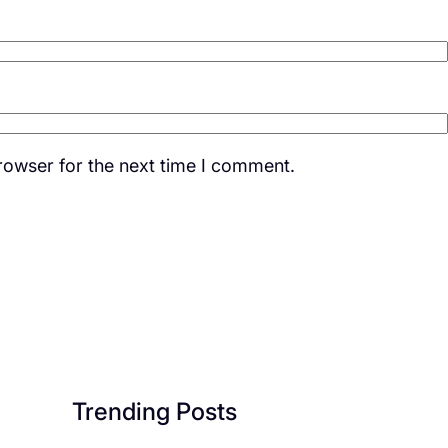
rowser for the next time I comment.
Trending Posts