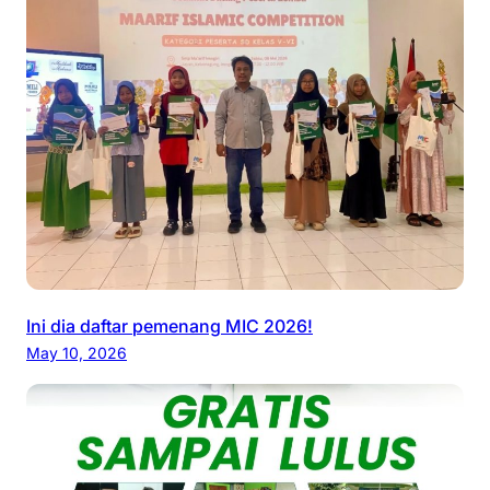
Ini dia daftar pemenang MIC 2026!
May 10, 2026