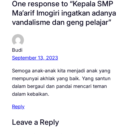
One response to “Kepala SMP
Ma’arif Imogiri ingatkan adanya
vandalisme dan geng pelajar”
Budi
September 13, 2023
Semoga anak-anak kita menjadi anak yang
mempunyai akhlak yang baik. Yang santun
dalam bergaul dan pandai mencari teman
dalam kebaikan.
Reply
Leave a Reply