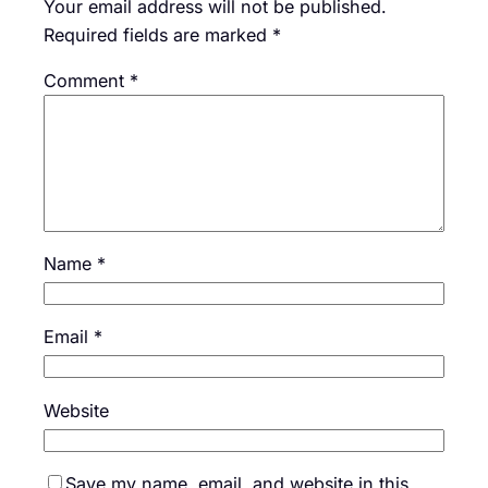
Your email address will not be published.
Required fields are marked
*
Comment
*
Name
*
Email
*
Website
Save my name, email, and website in this