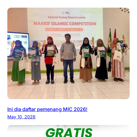
Ini dia daftar pemenang MIC 2026!
May 10, 2026