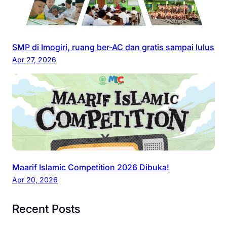
SMP di Imogiri, ruang ber-AC dan gratis sampai lulus
Apr 27, 2026
Maarif Islamic Competition 2026 Dibuka!
Apr 20, 2026
Recent Posts