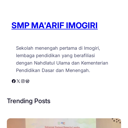
SMP MA'ARIF IMOGIRI
Sekolah menengah pertama di Imogiri,
lembaga pendidikan yang berafiliasi
dengan Nahdlatul Ulama dan Kementerian
Pendidikan Dasar dan Menengah.
Facebook
X
Instagram
WordPress
Trending Posts