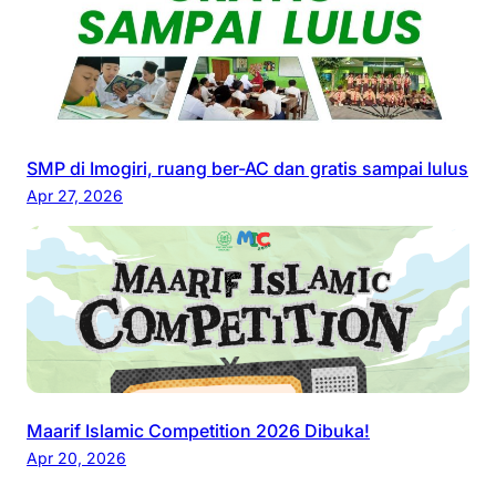
SMP di Imogiri, ruang ber-AC dan gratis sampai lulus
Apr 27, 2026
Maarif Islamic Competition 2026 Dibuka!
Apr 20, 2026