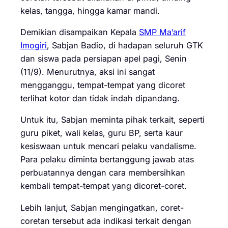
kelas, tangga, hingga kamar mandi.
Demikian disampaikan Kepala
SMP Ma’arif
Imogiri
, Sabjan Badio, di hadapan seluruh GTK
dan siswa pada persiapan apel pagi, Senin
(11/9). Menurutnya, aksi ini sangat
mengganggu, tempat-tempat yang dicoret
terlihat kotor dan tidak indah dipandang.
Untuk itu, Sabjan meminta pihak terkait, seperti
guru piket, wali kelas, guru BP, serta kaur
kesiswaan untuk mencari pelaku vandalisme.
Para pelaku diminta bertanggung jawab atas
perbuatannya dengan cara membersihkan
kembali tempat-tempat yang dicoret-coret.
Lebih lanjut, Sabjan mengingatkan, coret-
coretan tersebut ada indikasi terkait dengan