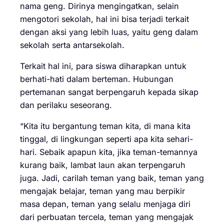
nama geng. Dirinya mengingatkan, selain
mengotori sekolah, hal ini bisa terjadi terkait
dengan aksi yang lebih luas, yaitu geng dalam
sekolah serta antarsekolah.
Terkait hal ini, para siswa diharapkan untuk
berhati-hati dalam berteman. Hubungan
pertemanan sangat berpengaruh kepada sikap
dan perilaku seseorang.
“Kita itu bergantung teman kita, di mana kita
tinggal, di lingkungan seperti apa kita sehari-
hari. Sebaik apapun kita, jika teman-temannya
kurang baik, lambat laun akan terpengaruh
juga. Jadi, carilah teman yang baik, teman yang
mengajak belajar, teman yang mau berpikir
masa depan, teman yang selalu menjaga diri
dari perbuatan tercela, teman yang mengajak