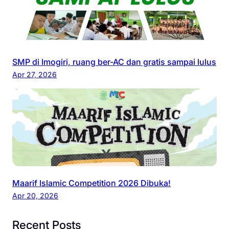
SMP di Imogiri, ruang ber-AC dan gratis sampai lulus
Apr 27, 2026
Maarif Islamic Competition 2026 Dibuka!
Apr 20, 2026
Recent Posts