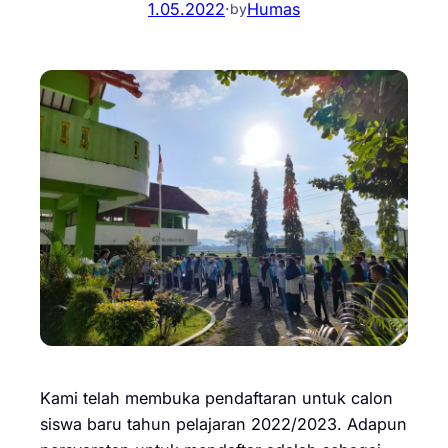
1.05.2022
·
Humas
by
Kami telah membuka pendaftaran untuk calon
siswa baru tahun pelajaran 2022/2023. Adapun