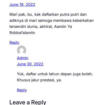
June 18, 2022
Mari pak, bu, kak daftarkan putra putri dan
adiknya di mari semoga membawa keberkahan
tersendiri dunia, akhirat, Aamiin Ya
Robbal’alamiin
Reply
Admin
June 30, 2022
Yuk, daftar untuk tahun depan juga boleh.
Khusus jalur prestasi, ya.
Reply
Leave a Reply