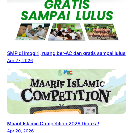
SMP di Imogiri, ruang ber-AC dan gratis sampai lulus
Apr 27, 2026
Maarif Islamic Competition 2026 Dibuka!
Apr 20, 2026