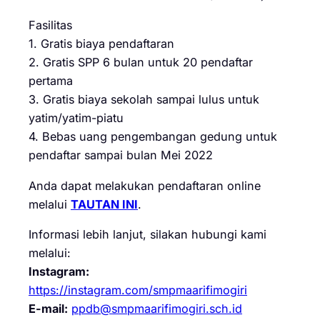
Fasilitas
1. Gratis biaya pendaftaran
2. Gratis SPP 6 bulan untuk 20 pendaftar
pertama
3. Gratis biaya sekolah sampai lulus untuk
yatim/yatim-piatu
4. Bebas uang pengembangan gedung untuk
pendaftar sampai bulan Mei 2022
Anda dapat melakukan pendaftaran online
melalui
TAUTAN INI
.
Informasi lebih lanjut, silakan hubungi kami
melalui:
Instagram:
https://instagram.com/smpmaarifimogiri
E-mail:
ppdb@smpmaarifimogiri.sch.id