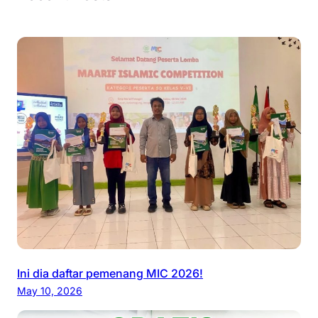
Ini dia daftar pemenang MIC 2026!
May 10, 2026