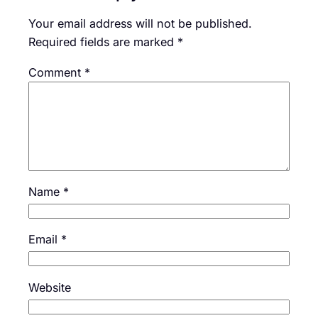
Your email address will not be published.
Required fields are marked
*
Comment
*
Name
*
Email
*
Website