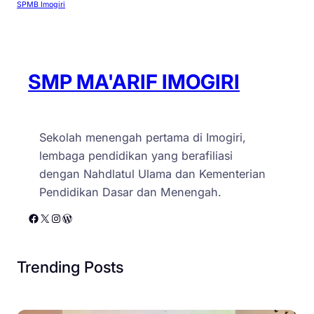
SPMB Imogiri
SMP MA'ARIF IMOGIRI
Sekolah menengah pertama di Imogiri,
lembaga pendidikan yang berafiliasi
dengan Nahdlatul Ulama dan Kementerian
Pendidikan Dasar dan Menengah.
Facebook
X
Instagram
WordPress
Trending Posts