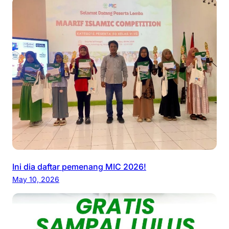
Ini dia daftar pemenang MIC 2026!
May 10, 2026