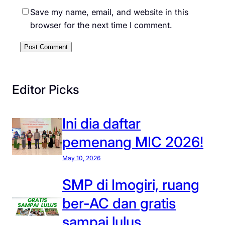
Save my name, email, and website in this
browser for the next time I comment.
Editor Picks
Ini dia daftar
pemenang MIC 2026!
May 10, 2026
SMP di Imogiri, ruang
ber-AC dan gratis
sampai lulus