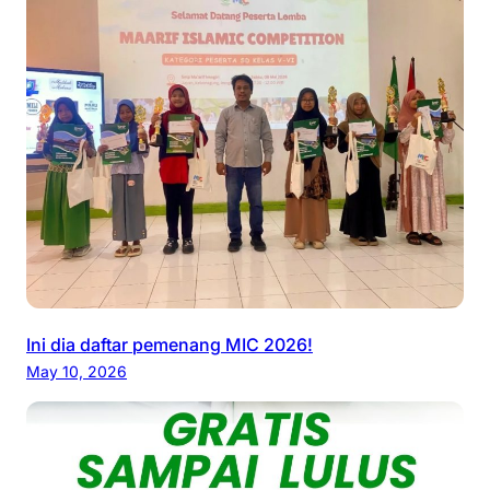
Ini dia daftar pemenang MIC 2026!
May 10, 2026