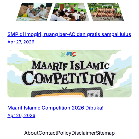
SMP di Imogiri, ruang ber-AC dan gratis sampai lulus
Apr 27, 2026
Maarif Islamic Competition 2026 Dibuka!
Apr 20, 2026
About
Contact
Policy
Disclaimer
Sitemap