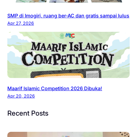
SMP di Imogiri, ruang ber-AC dan gratis sampai lulus
Apr 27, 2026
Maarif Islamic Competition 2026 Dibuka!
Apr 20, 2026
Recent Posts