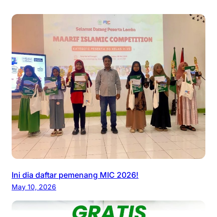
Ini dia daftar pemenang MIC 2026!
May 10, 2026