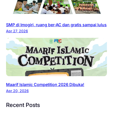
SMP di Imogiri, ruang ber-AC dan gratis sampai lulus
Apr 27, 2026
Maarif Islamic Competition 2026 Dibuka!
Apr 20, 2026
Recent Posts