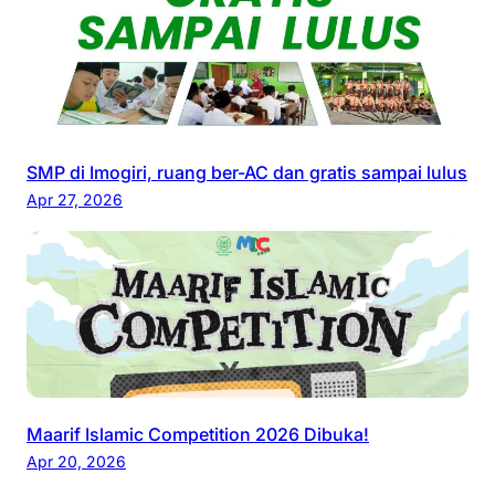
SMP di Imogiri, ruang ber-AC dan gratis sampai lulus
Apr 27, 2026
Maarif Islamic Competition 2026 Dibuka!
Apr 20, 2026