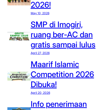
2026!
May 10, 2026
SMP di Imogiri,
ruang ber-AC dan
gratis sampai lulus
April 27, 2026
Maarif Islamic
Competition 2026
Dibuka!
April 20, 2026
Info penerimaan