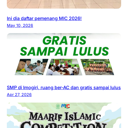
Ini dia daftar pemenang MIC 2026!
May 10, 2026
SMP di Imogiri, ruang ber-AC dan gratis sampai lulus
Apr 27, 2026