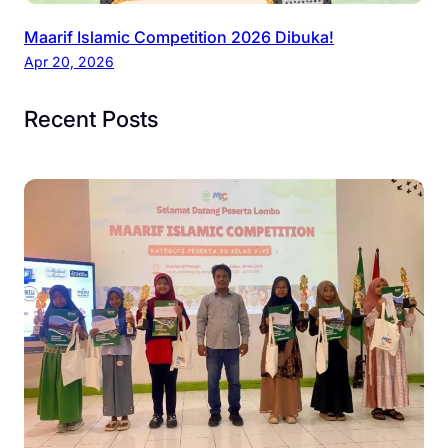
Maarif Islamic Competition 2026 Dibuka!
Apr 20, 2026
Recent Posts